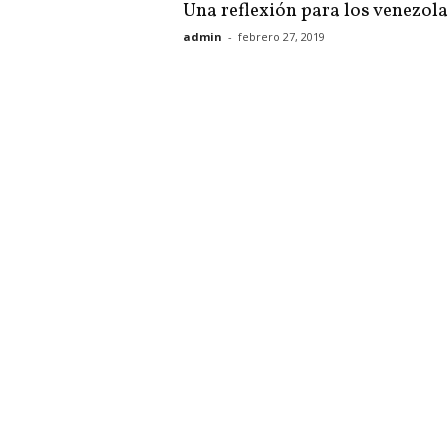
Una reflexión para los venezol
admin
-
febrero 27, 2019