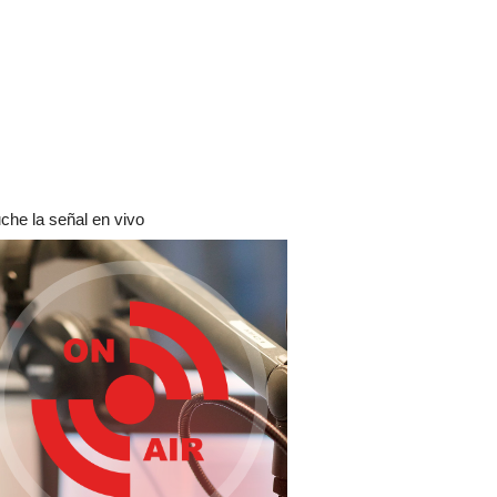
che la señal en vivo