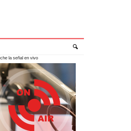
che la señal en vivo