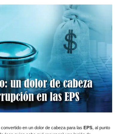
 convertido en un dolor de cabeza para las
EPS
, al punto