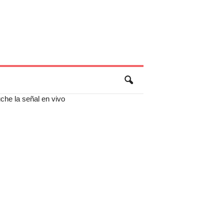
che la señal en vivo