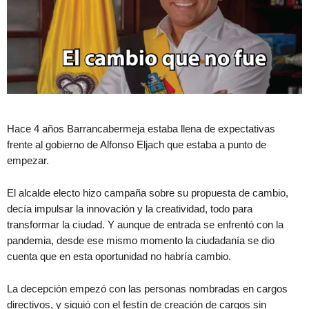
Hace 4 años Barrancabermeja estaba llena de expectativas
frente al gobierno de Alfonso Eljach que estaba a punto de
empezar.
El alcalde electo hizo campaña sobre su propuesta de cambio,
decía impulsar la innovación y la creatividad, todo para
transformar la ciudad. Y aunque de entrada se enfrentó con la
pandemia, desde ese mismo momento la ciudadanía se dio
cuenta que en esta oportunidad no habría cambio.
La decepción empezó con las personas nombradas en cargos
directivos, y siguió con el festín de creación de cargos sin