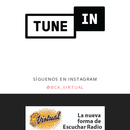
SÍGUENOS EN INSTAGRAM
@BCA_VIRTUAL