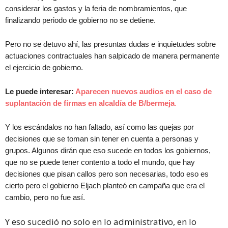
considerar los gastos y la feria de nombramientos, que
finalizando periodo de gobierno no se detiene.
Pero no se detuvo ahí, las presuntas dudas e inquietudes sobre
actuaciones contractuales han salpicado de manera permanente
el ejercicio de gobierno.
Le puede interesar:
Aparecen nuevos audios en el caso de
suplantación de firmas en alcaldía de B/bermeja
.
Y los escándalos no han faltado, así como las quejas por
decisiones que se toman sin tener en cuenta a personas y
grupos. Algunos dirán que eso sucede en todos los gobiernos,
que no se puede tener contento a todo el mundo, que hay
decisiones que pisan callos pero son necesarias, todo eso es
cierto pero el gobierno Eljach planteó en campaña que era el
cambio, pero no fue así.
Y eso sucedió no solo en lo administrativo, en lo