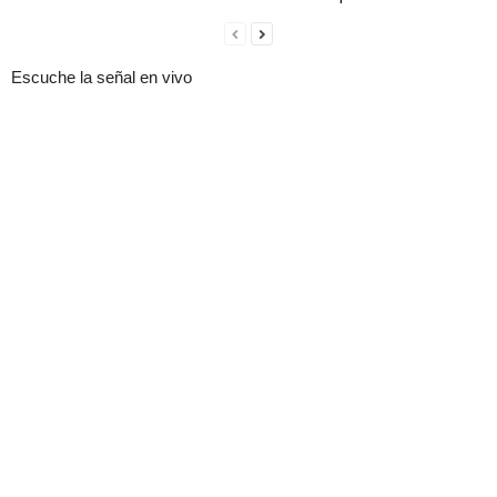
Escuche la señal en vivo