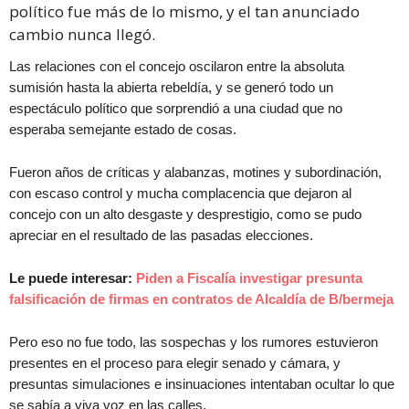
político fue más de lo mismo, y el tan anunciado
cambio nunca llegó.
Las relaciones con el concejo oscilaron entre la absoluta
sumisión hasta la abierta rebeldía, y se generó todo un
espectáculo político que sorprendió a una ciudad que no
esperaba semejante estado de cosas.
Fueron años de críticas y alabanzas, motines y subordinación,
con escaso control y mucha complacencia que dejaron al
concejo con un alto desgaste y desprestigio, como se pudo
apreciar en el resultado de las pasadas elecciones.
Le puede interesar:
Piden a Fiscalía investigar presunta
falsificación de firmas en contratos de Alcaldía de B/bermeja
Pero eso no fue todo, las sospechas y los rumores estuvieron
presentes en el proceso para elegir senado y cámara, y
presuntas simulaciones e insinuaciones intentaban ocultar lo que
se sabía a viva voz en las calles.