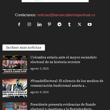
Contáctanos:
noticias@barrancabermejavirtual.co
Incluso más noticias
Colombia estaría ante el mayor escándalo
electoral de su historia reciente
agosto 5, 2026
#FraudeElectoral: El silencio de los medios de
comunicación tradicional asusta a...
agosto 4, 2026
Presidente presenta evidencias de fraude
electoral y cuestiona a la Registraduría...