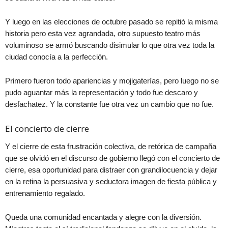
Y luego en las elecciones de octubre pasado se repitió la misma
historia pero esta vez agrandada, otro supuesto teatro más
voluminoso se armó buscando disimular lo que otra vez toda la
ciudad conocía a la perfección.
Primero fueron todo apariencias y mojigaterías, pero luego no se
pudo aguantar más la representación y todo fue descaro y
desfachatez. Y la constante fue otra vez un cambio que no fue.
El concierto de cierre
Y el cierre de esta frustración colectiva, de retórica de campaña
que se olvidó en el discurso de gobierno llegó con el concierto de
cierre, esa oportunidad para distraer con grandilocuencia y dejar
en la retina la persuasiva y seductora imagen de fiesta pública y
entrenamiento regalado.
Queda una comunidad encantada y alegre con la diversión.