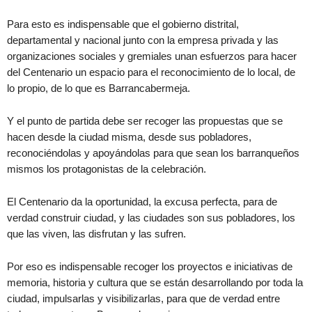
Para esto es indispensable que el gobierno distrital,
departamental y nacional junto con la empresa privada y las
organizaciones sociales y gremiales unan esfuerzos para hacer
del Centenario un espacio para el reconocimiento de lo local, de
lo propio, de lo que es Barrancabermeja.
Y el punto de partida debe ser recoger las propuestas que se
hacen desde la ciudad misma, desde sus pobladores,
reconociéndolas y apoyándolas para que sean los barranqueños
mismos los protagonistas de la celebración.
El Centenario da la oportunidad, la excusa perfecta, para de
verdad construir ciudad, y las ciudades son sus pobladores, los
que las viven, las disfrutan y las sufren.
Por eso es indispensable recoger los proyectos e iniciativas de
memoria, historia y cultura que se están desarrollando por toda la
ciudad, impulsarlas y visibilizarlas, para que de verdad entre