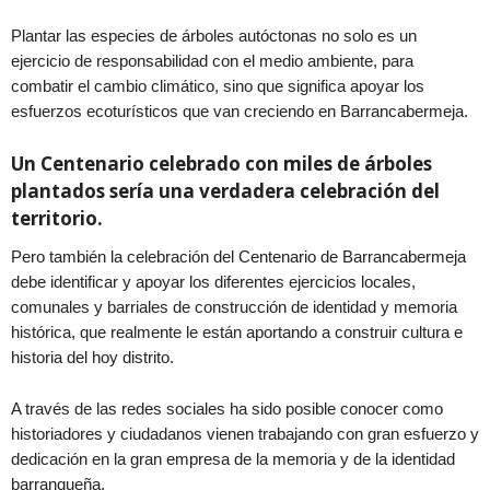
Plantar las especies de árboles autóctonas no solo es un
ejercicio de responsabilidad con el medio ambiente, para
combatir el cambio climático, sino que significa apoyar los
esfuerzos ecoturísticos que van creciendo en Barrancabermeja.
Un Centenario celebrado con miles de árboles
plantados sería una verdadera celebración del
territorio.
Pero también la celebración del Centenario de Barrancabermeja
debe identificar y apoyar los diferentes ejercicios locales,
comunales y barriales de construcción de identidad y memoria
histórica, que realmente le están aportando a construir cultura e
historia del hoy distrito.
A través de las redes sociales ha sido posible conocer como
historiadores y ciudadanos vienen trabajando con gran esfuerzo y
dedicación en la gran empresa de la memoria y de la identidad
barranqueña.