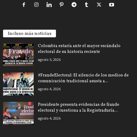
Incluso más noticias
Colombia estaría ante el mayor escándalo
electoral de su historia reciente
agosto 5, 2026
#FraudeElectoral: El silencio de los medios de
comunicación tradicional asusta a...
agosto 4, 2026
Presidente presenta evidencias de fraude
electoral y cuestiona a la Registraduría...
agosto 4, 2026