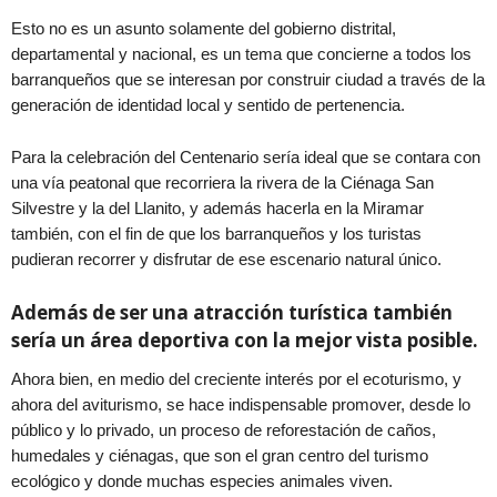
Esto no es un asunto solamente del gobierno distrital,
departamental y nacional, es un tema que concierne a todos los
barranqueños que se interesan por construir ciudad a través de la
generación de identidad local y sentido de pertenencia.
Para la celebración del Centenario sería ideal que se contara con
una vía peatonal que recorriera la rivera de la Ciénaga San
Silvestre y la del Llanito, y además hacerla en la Miramar
también, con el fin de que los barranqueños y los turistas
pudieran recorrer y disfrutar de ese escenario natural único.
Además de ser una atracción turística también
sería un área deportiva con la mejor vista posible.
Ahora bien, en medio del creciente interés por el ecoturismo, y
ahora del aviturismo, se hace indispensable promover, desde lo
público y lo privado, un proceso de reforestación de caños,
humedales y ciénagas, que son el gran centro del turismo
ecológico y donde muchas especies animales viven.