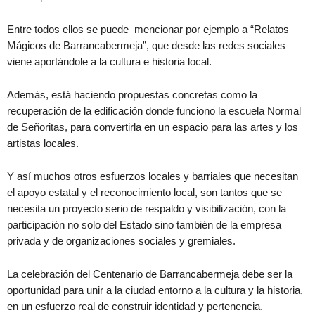
Entre todos ellos se puede mencionar por ejemplo a “Relatos
Mágicos de Barrancabermeja”, que desde las redes sociales
viene aportándole a la cultura e historia local.
Además, está haciendo propuestas concretas como la
recuperación de la edificación donde funciono la escuela Normal
de Señoritas, para convertirla en un espacio para las artes y los
artistas locales.
Y así muchos otros esfuerzos locales y barriales que necesitan
el apoyo estatal y el reconocimiento local, son tantos que se
necesita un proyecto serio de respaldo y visibilización, con la
participación no solo del Estado sino también de la empresa
privada y de organizaciones sociales y gremiales.
La celebración del Centenario de Barrancabermeja debe ser la
oportunidad para unir a la ciudad entorno a la cultura y la historia,
en un esfuerzo real de construir identidad y pertenencia.