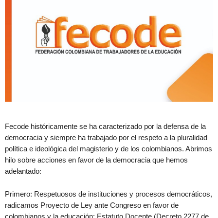
Fecode históricamente se ha caracterizado por la defensa de la
democracia y siempre ha trabajado por el respeto a la pluralidad
política e ideológica del magisterio y de los colombianos. Abrimos
hilo sobre acciones en favor de la democracia que hemos
adelantado:
Primero: Respetuosos de instituciones y procesos democráticos,
radicamos Proyecto de Ley ante Congreso en favor de
colombianos y la educación: Estatuto Docente (Decreto 2277 de