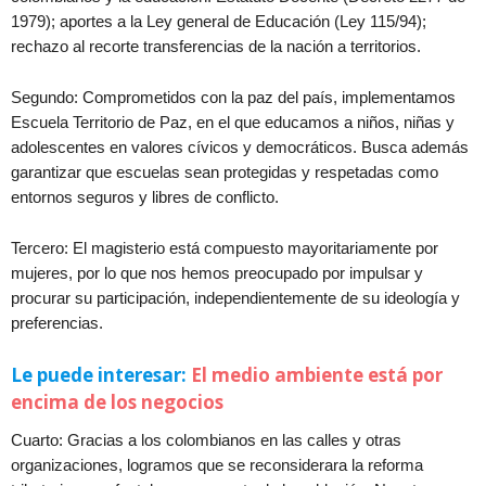
1979); aportes a la Ley general de Educación (Ley 115/94);
rechazo al recorte transferencias de la nación a territorios.
Segundo: Comprometidos con la paz del país, implementamos
Escuela Territorio de Paz, en el que educamos a niños, niñas y
adolescentes en valores cívicos y democráticos. Busca además
garantizar que escuelas sean protegidas y respetadas como
entornos seguros y libres de conflicto.
Tercero: El magisterio está compuesto mayoritariamente por
mujeres, por lo que nos hemos preocupado por impulsar y
procurar su participación, independientemente de su ideología y
preferencias.
Le puede interesar:
El medio ambiente está por
encima de los negocios
Cuarto: Gracias a los colombianos en las calles y otras
organizaciones, logramos que se reconsiderara la reforma