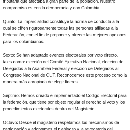
tributaria que afectaba a gran parte de la población. Nuestro
compromiso es con la democracia y con Colombia.
Quinto: La imparcialidad constituye la norma de conducta a la
cual se ciñen rigurosamente todas las personas afiliadas a la
Federación, con el fin de proponer y ofrecer las mejores opciones
para los colombianos.
Sexto: Se han adaptado eventos electorales por voto directo,
tales como: elección del Comité Ejecutivo Nacional, elección de
Delegados a la Asamblea Federal y elección de Delegados al
Congreso Nacional de CUT. Reconocemos este proceso como la
manera más apropiada de elegir líderes.
Séptimo: Hemos creado e implementado el Código Electoral para
la federación, que tiene por objeto regular el derecho al voto y los
procedimientos electorales dentro del Magisterio.
Octavo: Desde el magisterio respetamos los mecanismos de
participación y adoptamos el plebiscito y la revocatoria del