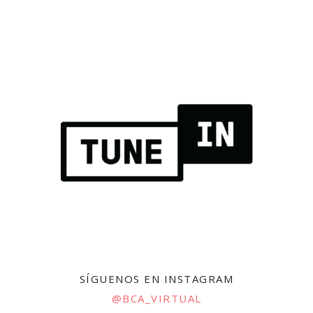
SÍGUENOS EN INSTAGRAM
@BCA_VIRTUAL