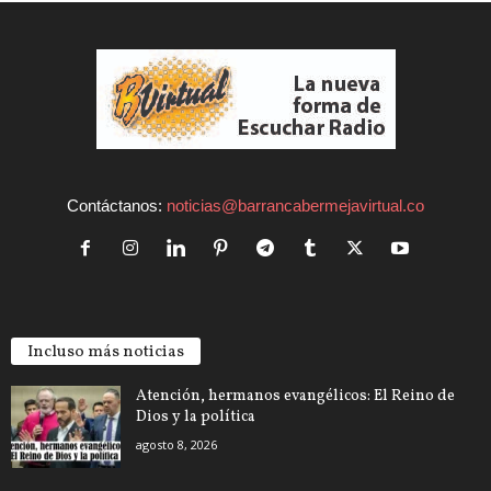
Contáctanos:
noticias@barrancabermejavirtual.co
Incluso más noticias
Atención, hermanos evangélicos: El Reino de
Dios y la política
agosto 8, 2026