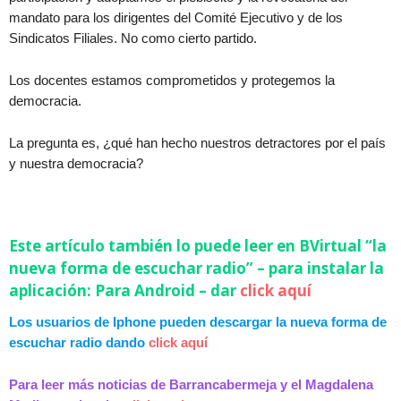
mandato para los dirigentes del Comité Ejecutivo y de los
Sindicatos Filiales. No como cierto partido.
Los docentes estamos comprometidos y protegemos la
democracia.
La pregunta es, ¿qué han hecho nuestros detractores por el país
y nuestra democracia?
Este artículo también lo puede leer en BVirtual “la
nueva forma de escuchar radio” – para instalar la
aplicación: Para Android – dar
click aquí
Los usuarios de Iphone pueden descargar la nueva forma de
escuchar radio dando
click aquí
Para leer más noticias de Barrancabermeja y el Magdalena