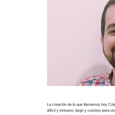
La creación de lo que llamamos hoy Col
difícil y tortuoso, largo y costoso para