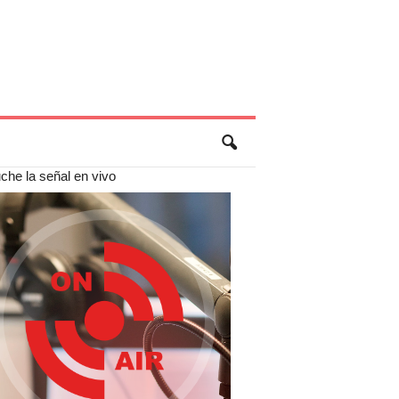
che la señal en vivo