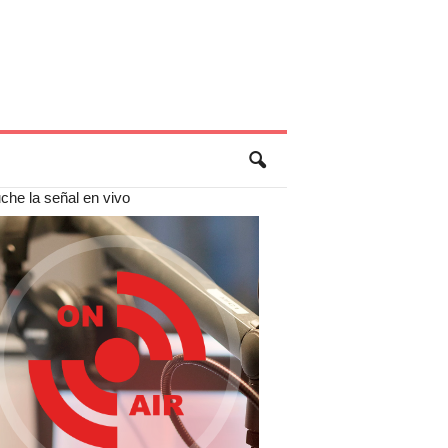
che la señal en vivo