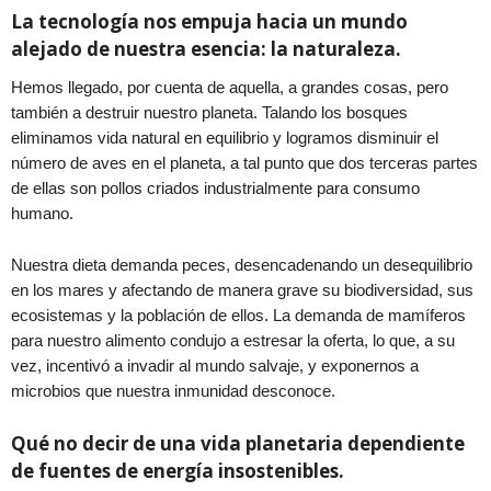
La tecnología nos empuja hacia un mundo
alejado de nuestra esencia: la naturaleza.
Hemos llegado, por cuenta de aquella, a grandes cosas, pero
también a destruir nuestro planeta. Talando los bosques
eliminamos vida natural en equilibrio y logramos disminuir el
número de aves en el planeta, a tal punto que dos terceras partes
de ellas son pollos criados industrialmente para consumo
humano.
Nuestra dieta demanda peces, desencadenando un desequilibrio
en los mares y afectando de manera grave su biodiversidad, sus
ecosistemas y la población de ellos. La demanda de mamíferos
para nuestro alimento condujo a estresar la oferta, lo que, a su
vez, incentivó a invadir al mundo salvaje, y exponernos a
microbios que nuestra inmunidad desconoce.
Qué no decir de una vida planetaria dependiente
de fuentes de energía insostenibles.