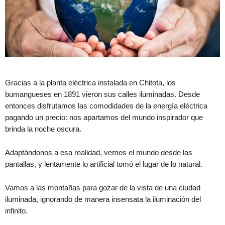
Gracias a la planta eléctrica instalada en Chitota, los
bumangueses en 1891 vieron sus calles iluminadas. Desde
entonces disfrutamos las comodidades de la energía eléctrica
pagando un precio: nos apartamos del mundo inspirador que
brinda la noche oscura.
Adaptándonos a esa realidad, vemos el mundo desde las
pantallas, y lentamente lo artificial tomó el lugar de lo natural.
Vamos a las montañas para gozar de la vista de una ciudad
iluminada, ignorando de manera insensata la iluminación del
infinito.