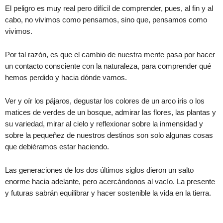
El peligro es muy real pero difícil de comprender, pues, al fin y al
cabo, no vivimos como pensamos, sino que, pensamos como
vivimos.
Por tal razón, es que el cambio de nuestra mente pasa por hacer
un contacto consciente con la naturaleza, para comprender qué
hemos perdido y hacia dónde vamos.
Ver y oír los pájaros, degustar los colores de un arco iris o los
matices de verdes de un bosque, admirar las flores, las plantas y
su variedad, mirar al cielo y reflexionar sobre la inmensidad y
sobre la pequeñez de nuestros destinos son solo algunas cosas
que debiéramos estar haciendo.
Las generaciones de los dos últimos siglos dieron un salto
enorme hacia adelante, pero acercándonos al vacío. La presente
y futuras sabrán equilibrar y hacer sostenible la vida en la tierra.