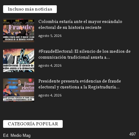
Incluso más noticias
Colombia estaría ante el mayor escándalo
electoral de su historia reciente
agosto 5, 2026
#FraudeElectoral: El silencio de los medios de
comunicación tradicional asusta a...
agosto 4, 2026
Presidente presenta evidencias de fraude
electoral y cuestiona a la Registraduría...
agosto 4, 2026
CATEGORÍA POPULAR
497
Ed. Medio Mag