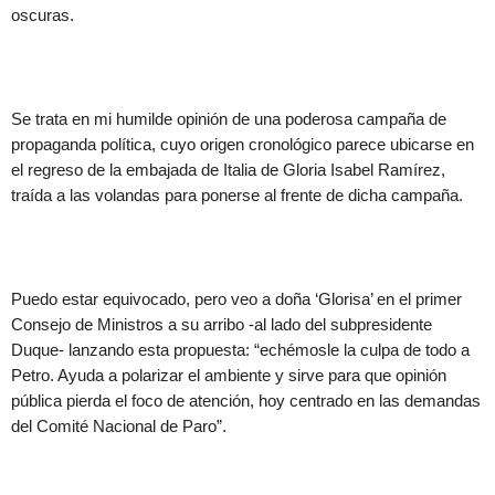
oscuras.
Se trata en mi humilde opinión de una poderosa campaña de
propaganda política, cuyo origen cronológico parece ubicarse en
el regreso de la embajada de Italia de Gloria Isabel Ramírez,
traída a las volandas para ponerse al frente de dicha campaña.
Puedo estar equivocado, pero veo a doña ‘Glorisa’ en el primer
Consejo de Ministros a su arribo -al lado del subpresidente
Duque- lanzando esta propuesta: “echémosle la culpa de todo a
Petro. Ayuda a polarizar el ambiente y sirve para que opinión
pública pierda el foco de atención, hoy centrado en las demandas
del Comité Nacional de Paro”.