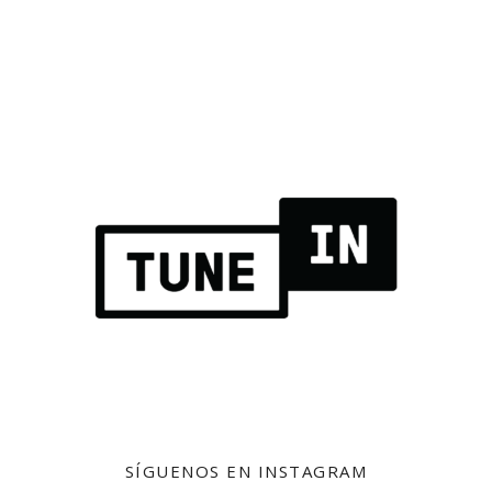
SÍGUENOS EN INSTAGRAM