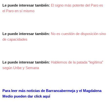
Le puede interesar también:
El signo más potente del Paro es
el Paro en sí mismo
Le puede interesar también:
No es cuestión de disposición sino
de capacidades
Le puede interesar también:
Hablemos de la patada “legítima”
según Uribe y Semana
Para leer más noticias de Barrancabermeja y el Magdalena
Medio pueden dar
click aquí