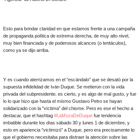
Esto para brindar claridad en que estamos frente a una campaña
de propaganda política de extrema derecha, de muy alto nivel,
muy bien financiada y de poderosos alcances (o tentáculos),
como ya se dijo arriba.
Y es cuando aterrizamos en el “escándalo” que se desató por la
supuesta infidelidad de Iván Duque. Se metieron con la vida
privada del subpresidente, es cierto, y es algo de mal gusto, y fue
lo lo que hizo que hasta el mismo Gustavo Petro se hayan
solidarizado con la “víctima” del chisme. Pero es ese el hecho a
destacar, que el hashtag
#LaMozaDeDuque
fue tendencia
imbatible durante los días sábado 30 y lunes 1 de diciembre, y
esto en apariencia “victimizó” a Duque, pero era precisamente lo
que el gobierno necesitaba para distraer la atención sobre las