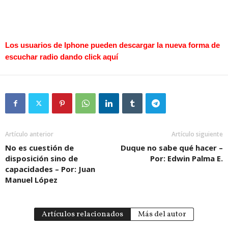
Los usuarios de Iphone pueden descargar la nueva forma de
escuchar radio dando
click aquí
Artículo anterior
Artículo siguiente
No es cuestión de
Duque no sabe qué hacer –
disposición sino de
Por: Edwin Palma E.
capacidades – Por: Juan
Manuel López
Artículos relacionados
Más del autor