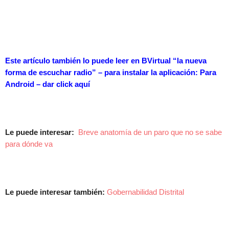
Este artículo también lo puede leer en BVirtual “la nueva
forma de escuchar radio” – para instalar la aplicación: Para
Android – dar
click aquí
Le puede interesar:
Breve anatomía de un paro que no se sabe
para dónde va
Le puede interesar también:
Gobernabilidad Distrital