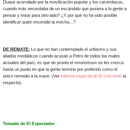
Duque acorralado por la movilización popular y los cacerolazos,
cuando más necesitaba de un escándalo que pusiera a la gente a
pensar y mirar para otro lado? ¿Y por qué no ha sido posible
identificar quién encendió la mecha…?
DE REMATE:
Lo que no han contemplado el uribismo y sus
aliados mediáticos cuando acusan a Petro de todos los males
actuales del país, es que de pronto el «monstruo» se les crezca
hasta un punto en que la gente termine por preferirlo como el
único remedio a la mano. (Ver
informe especial de El Unicornio
al
respecto).
Tomado de El Espectador