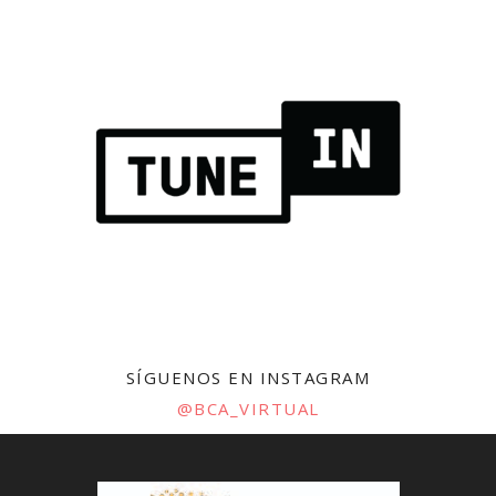
SÍGUENOS EN INSTAGRAM
@BCA_VIRTUAL