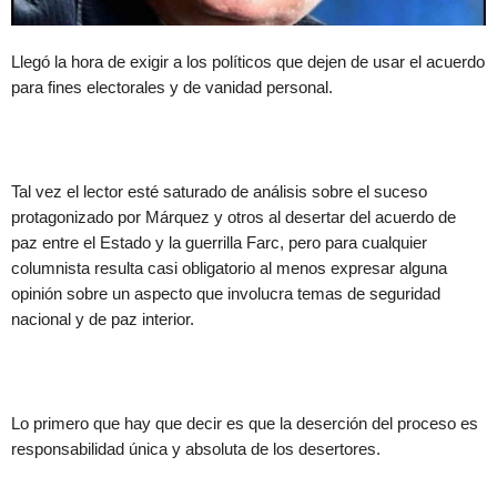
Llegó la hora de exigir a los políticos que dejen de usar el acuerdo
para fines electorales y de vanidad personal.
Tal vez el lector esté saturado de análisis sobre el suceso
protagonizado por Márquez y otros al desertar del acuerdo de
paz entre el Estado y la guerrilla Farc, pero para cualquier
columnista resulta casi obligatorio al menos expresar alguna
opinión sobre un aspecto que involucra temas de seguridad
nacional y de paz interior.
Lo primero que hay que decir es que la deserción del proceso es
responsabilidad única y absoluta de los desertores.