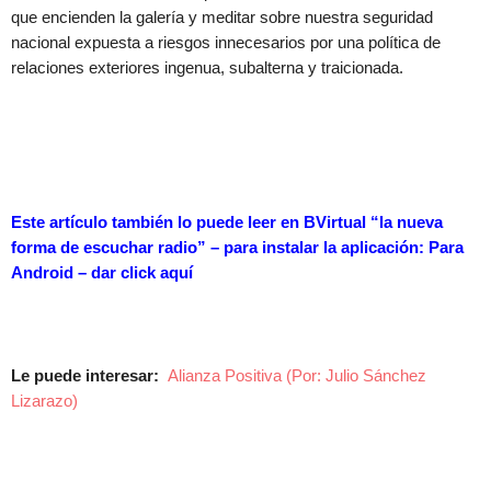
que encienden la galería y meditar sobre nuestra seguridad
nacional expuesta a riesgos innecesarios por una política de
relaciones exteriores ingenua, subalterna y traicionada.
Este artículo también lo puede leer en BVirtual “la nueva
forma de escuchar radio” – para instalar la aplicación: Para
Android – dar
click aquí
Le puede interesar:
Alianza Positiva (Por: Julio Sánchez
Lizarazo)