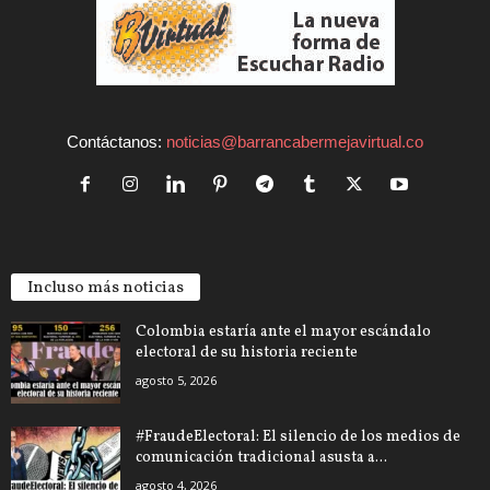
Contáctanos:
noticias@barrancabermejavirtual.co
Incluso más noticias
Colombia estaría ante el mayor escándalo
electoral de su historia reciente
agosto 5, 2026
#FraudeElectoral: El silencio de los medios de
comunicación tradicional asusta a...
agosto 4, 2026