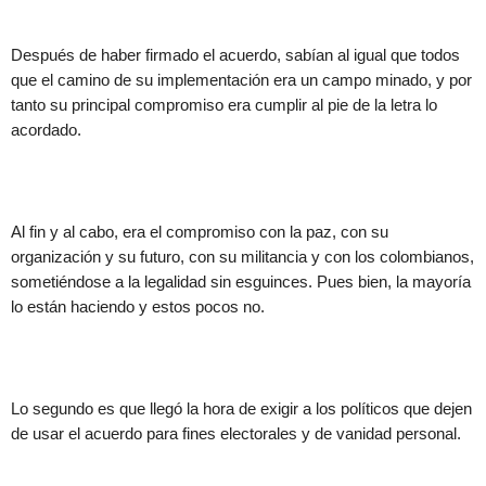
Después de haber firmado el acuerdo, sabían al igual que todos
que el camino de su implementación era un campo minado, y por
tanto su principal compromiso era cumplir al pie de la letra lo
acordado.
Al fin y al cabo, era el compromiso con la paz, con su
organización y su futuro, con su militancia y con los colombianos,
sometiéndose a la legalidad sin esguinces. Pues bien, la mayoría
lo están haciendo y estos pocos no.
Lo segundo es que llegó la hora de exigir a los políticos que dejen
de usar el acuerdo para fines electorales y de vanidad personal.