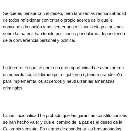
Se que es pensar con el deseo, pero también es responsabilidad
de todos reflexionar con criterio propio acerca de lo que le
conviene a la nación y no ejercer una militancia ciega a quienes
sobre la materia han tenido posiciones pendulares, dependiendo
de la conveniencia personal y política.
Lo tercero es que se abre una gran oportunidad de avanzar con
un acuerdo social liderado por el gobierno (¿tendrá grandeza?)
para implementar los acuerdos y neutralizar las amenazas
criminales.
La institucionalidad ha probado que las garantías constitucionales
se han hecho valer y que el camino de la paz es el deseo de la
Colombia sensata. Es tiempo de abandonar las bravuconadas