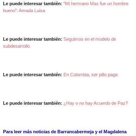
Le puede interesar también:
“Mi hermano Max fue un hombre
bueno”: Amada Luisa
Le puede interesar también:
Seguimos en el modelo de
subdesarrollo
Le puede interesar también:
En Colombia, ser pillo paga
Le puede interesar también:
¿Hay o no hay Acuerdo de Paz?
Para leer más noticias de Barrancabermeja y el Magdalena