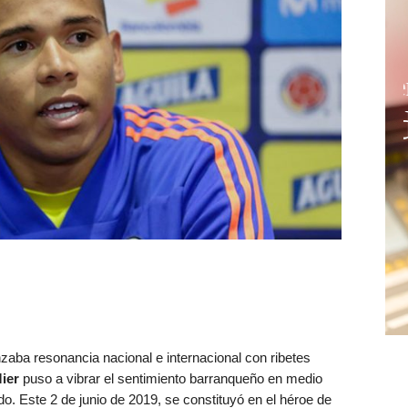
zaba resonancia nacional e internacional con ribetes
ier
puso a vibrar el sentimiento barranqueño en medio
ado. Este 2 de junio de 2019, se constituyó en el héroe de