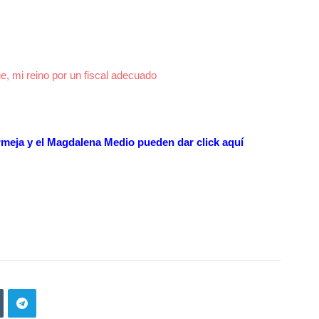
e, mi reino por un fiscal adecuado
ermeja y el Magdalena Medio pueden dar
click aquí