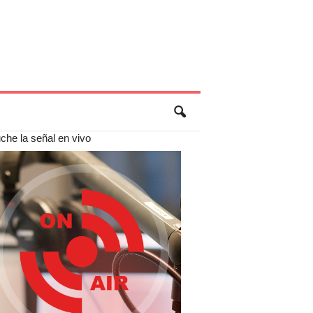
che la señal en vivo