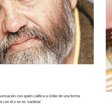
versación con quien califica a Uribe de una forma
 con él o se es ‘santista’