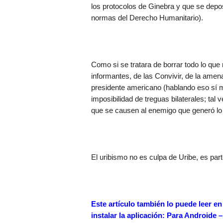
los protocolos de Ginebra y que se depo
normas del Derecho Humanitario).
Como si se tratara de borrar todo lo que 
informantes, de las Convivir, de la amena
presidente americano (hablando eso sí mej
imposibilidad de treguas bilaterales; tal v
que se causen al enemigo que generó lo 
El uribismo no es culpa de Uribe, es part
Este artículo también lo puede leer e
instalar la aplicación: Para Androide 