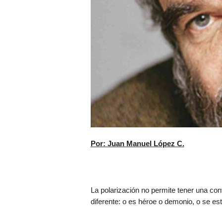
Por: Juan Manuel López C.
La polarización no permite tener una con
diferente: o es héroe o demonio, o se está