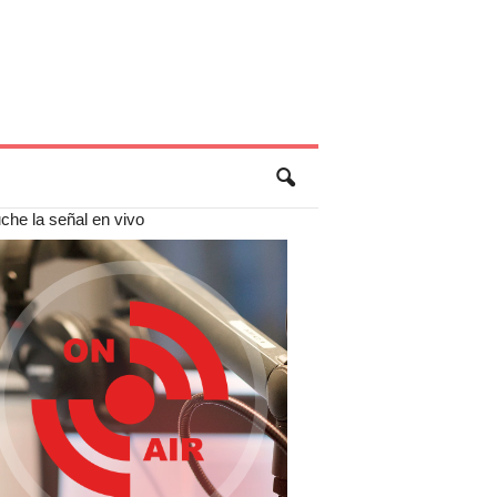
che la señal en vivo