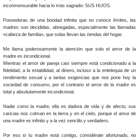
inconmensurable hacia lo más sagrado: SUS HIJOS.
Poseedoras de una bondad infinita que no conoce límites, las
madres son decididas, abnegadas, especialmente las llamadas
«cabeza de familia», que solas llevan las riendas del hogar.
Me llama poderosamente la atención que solo el amor de la
madre es incondicional.
Mientras el amor de pareja casi siempre está condicionado a la
fidelidad, a la estabilidad, al dinero, incluso a la entelequia de un
rendimiento sexual y a tantas exigencias que nos pone hoy la
sociedad de consumo, por el contrario el amor de la madre es
total y absolutamente incondicional.
Nadie como la madre, ella es dadora de vida y de afecto, sus
caricias nos colman en la tierra y en el cielo, porque el amor de
una madre es infinito y a la vez sencillo y verdadero.
Por eso si tu madre está contigo, considérate afortunado, no