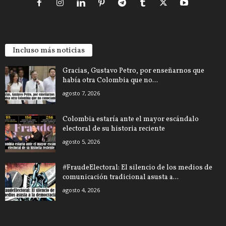
Incluso más noticias
Gracias, Gustavo Petro, por enseñarnos que
había otra Colombia que no...
agosto 7, 2026
Colombia estaría ante el mayor escándalo
electoral de su historia reciente
agosto 5, 2026
#FraudeElectoral: El silencio de los medios de
comunicación tradicional asusta a...
agosto 4, 2026