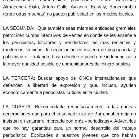
Almacenes Éxito, Arturo Calle, Avianca, Easyfly, Bancolombia
(entre otras muchas) no pauten publicidad en los medios locales.
LA SEGUNDA: Que también esas mismas entidades gremiales
patrocinen cursos intensivos de ventas en donde se les enseñe a
los periodistas, locutores y vendedores las mas recientes y
modernas técnicas de negociación en materia de propaganda y
publicidad e ir tratando, hasta donde se pueda, de independizar a
la mayor cantidad posible de comunicadores del dinero público.
LA TERCERA: Buscar apoyo de ONGs internacionales que
defiendan la libertad de expresión y que, incluso, ayuden
económicamente a periodistas críticos en la ciudad.
LA CUARTA: Recomendarle respetuosamente a las nuevas
generaciones que para el caso particular de Barrancabermeja no
insistan en saturar el mercado con más «periodistas». Advertirles
que no hay garantías para un normal desarrollo del trabajo
periodístico. Explicarles a nuestros jóvenes que «no habrán