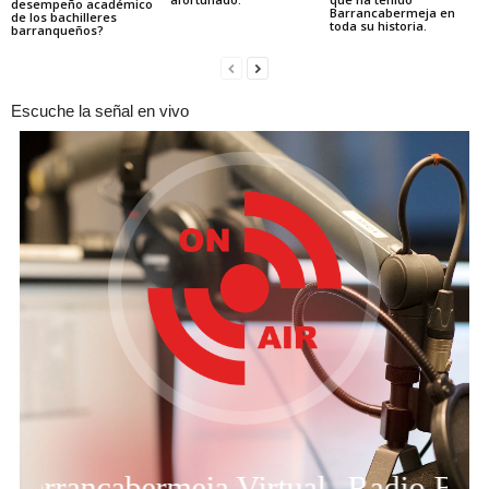
desempeño académico
Barrancabermeja en
de los bachilleres
toda su historia.
barranqueños?
Escuche la señal en vivo