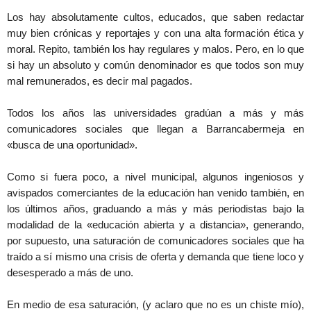
Los hay absolutamente cultos, educados, que saben redactar
muy bien crónicas y reportajes y con una alta formación ética y
moral. Repito, también los hay regulares y malos. Pero, en lo que
si hay un absoluto y común denominador es que todos son muy
mal remunerados, es decir mal pagados.
Todos los años las universidades gradúan a más y más
comunicadores sociales que llegan a Barrancabermeja en
«busca de una oportunidad».
Como si fuera poco, a nivel municipal, algunos ingeniosos y
avispados comerciantes de la educación han venido también, en
los últimos años, graduando a más y más periodistas bajo la
modalidad de la «educación abierta y a distancia», generando,
por supuesto, una saturación de comunicadores sociales que ha
traído a sí mismo una crisis de oferta y demanda que tiene loco y
desesperado a más de uno.
En medio de esa saturación, (y aclaro que no es un chiste mío),