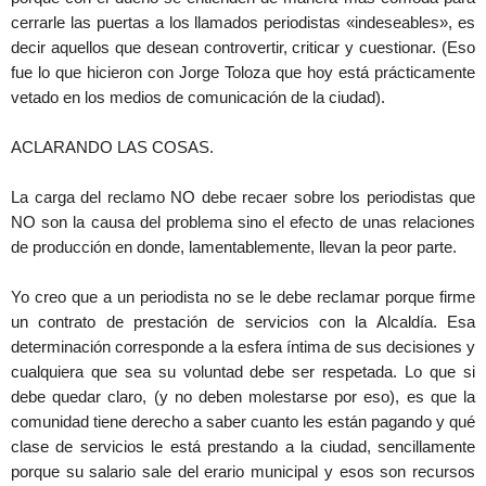
cerrarle las puertas a los llamados periodistas «indeseables», es
decir aquellos que desean controvertir, criticar y cuestionar. (Eso
fue lo que hicieron con Jorge Toloza que hoy está prácticamente
vetado en los medios de comunicación de la ciudad).
ACLARANDO LAS COSAS.
La carga del reclamo NO debe recaer sobre los periodistas que
NO son la causa del problema sino el efecto de unas relaciones
de producción en donde, lamentablemente, llevan la peor parte.
Yo creo que a un periodista no se le debe reclamar porque firme
un contrato de prestación de servicios con la Alcaldía. Esa
determinación corresponde a la esfera íntima de sus decisiones y
cualquiera que sea su voluntad debe ser respetada. Lo que si
debe quedar claro, (y no deben molestarse por eso), es que la
comunidad tiene derecho a saber cuanto les están pagando y qué
clase de servicios le está prestando a la ciudad, sencillamente
porque su salario sale del erario municipal y esos son recursos