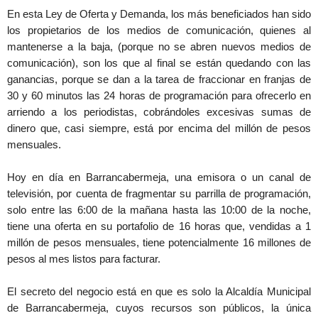
En esta Ley de Oferta y Demanda, los más beneficiados han sido
los propietarios de los medios de comunicación, quienes al
mantenerse a la baja, (porque no se abren nuevos medios de
comunicación), son los que al final se están quedando con las
ganancias, porque se dan a la tarea de fraccionar en franjas de
30 y 60 minutos las 24 horas de programación para ofrecerlo en
arriendo a los periodistas, cobrándoles excesivas sumas de
dinero que, casi siempre, está por encima del millón de pesos
mensuales.
Hoy en día en Barrancabermeja, una emisora o un canal de
televisión, por cuenta de fragmentar su parrilla de programación,
solo entre las 6:00 de la mañana hasta las 10:00 de la noche,
tiene una oferta en su portafolio de 16 horas que, vendidas a 1
millón de pesos mensuales, tiene potencialmente 16 millones de
pesos al mes listos para facturar.
El secreto del negocio está en que es solo la Alcaldía Municipal
de Barrancabermeja, cuyos recursos son públicos, la única