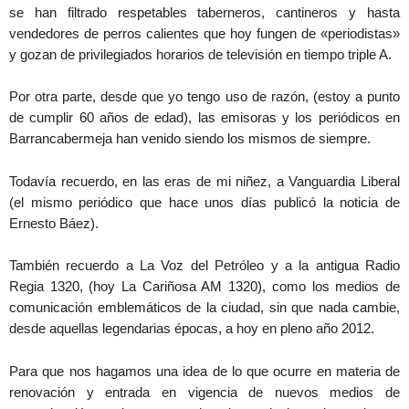
se han filtrado respetables taberneros, cantineros y hasta
vendedores de perros calientes que hoy fungen de «periodistas»
y gozan de privilegiados horarios de televisión en tiempo triple A.
Por otra parte, desde que yo tengo uso de razón, (estoy a punto
de cumplir 60 años de edad), las emisoras y los periódicos en
Barrancabermeja han venido siendo los mismos de siempre.
Todavía recuerdo, en las eras de mi niñez, a Vanguardia Liberal
(el mismo periódico que hace unos días publicó la noticia de
Ernesto Báez).
También recuerdo a La Voz del Petróleo y a la antigua Radio
Regia 1320, (hoy La Cariñosa AM 1320), como los medios de
comunicación emblemáticos de la ciudad, sin que nada cambie,
desde aquellas legendarias épocas, a hoy en pleno año 2012.
Para que nos hagamos una idea de lo que ocurre en materia de
renovación y entrada en vigencia de nuevos medios de