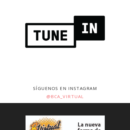
SÍGUENOS EN INSTAGRAM
@BCA_VIRTUAL