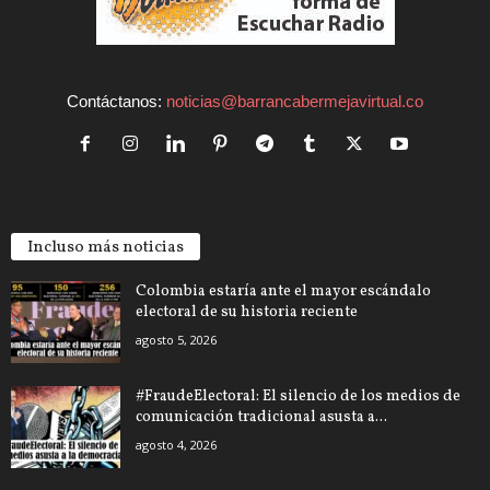
Contáctanos:
noticias@barrancabermejavirtual.co
Incluso más noticias
Colombia estaría ante el mayor escándalo
electoral de su historia reciente
agosto 5, 2026
#FraudeElectoral: El silencio de los medios de
comunicación tradicional asusta a...
agosto 4, 2026