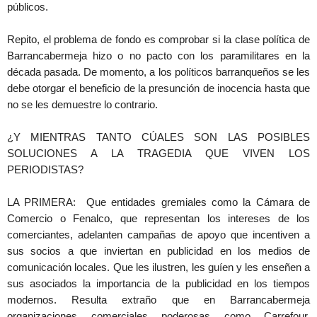
públicos.
Repito, el problema de fondo es comprobar si la clase política de
Barrancabermeja hizo o no pacto con los paramilitares en la
década pasada. De momento, a los políticos barranqueños se les
debe otorgar el beneficio de la presunción de inocencia hasta que
no se les demuestre lo contrario.
¿Y MIENTRAS TANTO CÚALES SON LAS POSIBLES
SOLUCIONES A LA TRAGEDIA QUE VIVEN LOS
PERIODISTAS?
LA PRIMERA: Que entidades gremiales como la Cámara de
Comercio o Fenalco, que representan los intereses de los
comerciantes, adelanten campañas de apoyo que incentiven a
sus socios a que inviertan en publicidad en los medios de
comunicación locales. Que les ilustren, les guíen y les enseñen a
sus asociados la importancia de la publicidad en los tiempos
modernos. Resulta extraño que en Barrancabermeja
organizaciones comerciales poderosas como Carrefour,