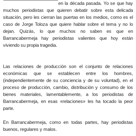
en la década pasada. Yo se que hay
muchos periodistas que quieren debatir sobre esta delicada
situación, pero les cierran las puertas en los medios, como es el
caso de Jorge Toloza que quiere hablar sobre el tema y no lo
dejan. Quizás, lo que muchos no saben es que en
Barrancabermeja hay periodistas valientes que hoy están
viviendo su propia tragedia.
Las relaciones de producción son el conjunto de relaciones
económicas que se establecen entre los hombres,
(independientemente de su conciencia y de su voluntad), en el
proceso de producción, cambio, distribución y consumo de los
bienes materiales, lamentablemente, a los periodistas de
Barrancabermeja, en esas «relaciones» les ha tocado la peor
parte.
En Barrancabermeja, como en todas partes, hay periodistas
buenos, regulares y malos.