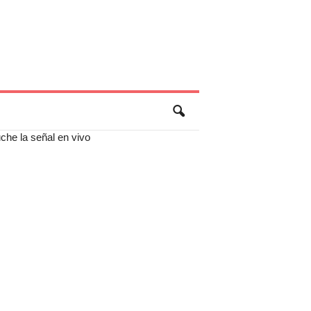
che la señal en vivo