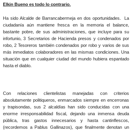
Elkin Bueno es todo lo contrario.
Ha sido Alcalde de Barrancabermeja en dos oportunidades. La
ciudadanía aún mantiene fresca en la memoria el balance,
bastante pobre, de sus administraciones, que incluye para su
infortunio, 3 Secretarios de Hacienda presos y condenados por
robo, 2 Tesoreros también condenados por robo y varios de sus
más inmediatos colaboradores en las mismas condiciones. Una
situación que en cualquier ciudad del mundo hubiera espantado
hasta el diablo.
Con relaciones clientelistas manejadas con criterios
absolutamente politiqueros, enmarcados siempre en encerronas
y trapisondas, sus 2 alcaldías han sido conducidas con una
enorme irresponsabilidad fiscal, dejando una inmensa deuda
pública, tras gastos innecesarios y hasta cantinflescos,
(recordemos a Pablus Gallinazos), que finalmente denotan un