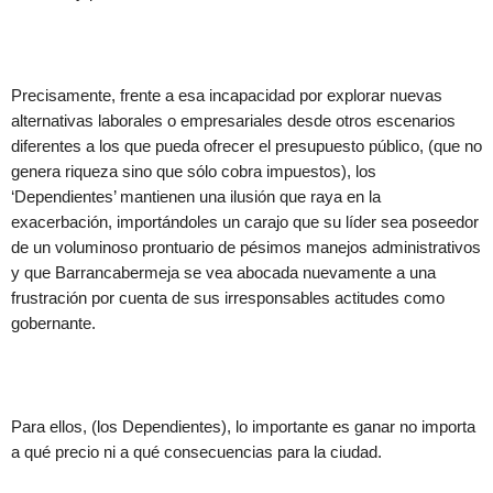
Precisamente, frente a esa incapacidad por explorar nuevas
alternativas laborales o empresariales desde otros escenarios
diferentes a los que pueda ofrecer el presupuesto público, (que no
genera riqueza sino que sólo cobra impuestos), los
‘Dependientes’ mantienen una ilusión que raya en la
exacerbación, importándoles un carajo que su líder sea poseedor
de un voluminoso prontuario de pésimos manejos administrativos
y que Barrancabermeja se vea abocada nuevamente a una
frustración por cuenta de sus irresponsables actitudes como
gobernante.
Para ellos, (los Dependientes), lo importante es ganar no importa
a qué precio ni a qué consecuencias para la ciudad.