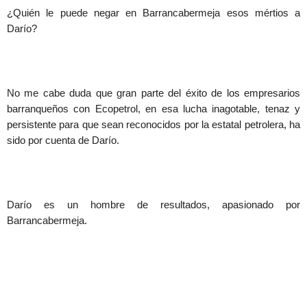
¿Quién le puede negar en Barrancabermeja esos mértios a
Darío?
No me cabe duda que gran parte del éxito de los empresarios
barranqueños con Ecopetrol, en esa lucha inagotable, tenaz y
persistente para que sean reconocidos por la estatal petrolera, ha
sido por cuenta de Darío.
Darío es un hombre de resultados, apasionado por
Barrancabermeja.