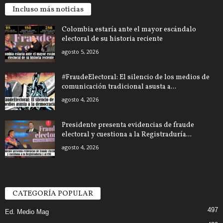
Incluso más noticias
Colombia estaría ante el mayor escándalo
electoral de su historia reciente
agosto 5, 2026
#FraudeElectoral: El silencio de los medios de
comunicación tradicional asusta a...
agosto 4, 2026
Presidente presenta evidencias de fraude
electoral y cuestiona a la Registraduría...
agosto 4, 2026
CATEGORÍA POPULAR
497
Ed. Medio Mag