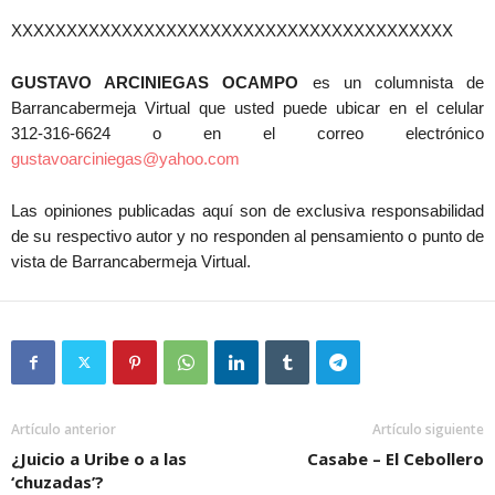
XXXXXXXXXXXXXXXXXXXXXXXXXXXXXXXXXXXXXXXX
GUSTAVO ARCINIEGAS OCAMPO
es un columnista de
Barrancabermeja Virtual que usted puede ubicar en el celular
312-316-6624 o en el correo electrónico
gustavoarciniegas@yahoo.com
Las opiniones publicadas aquí son de exclusiva responsabilidad
de su respectivo autor y no responden al pensamiento o punto de
vista de Barrancabermeja Virtual.
Artículo anterior
Artículo siguiente
¿Juicio a Uribe o a las
Casabe – El Cebollero
‘chuzadas’?