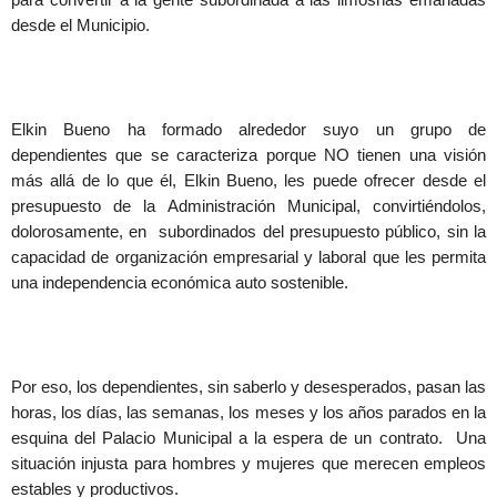
desde el Municipio.
Elkin Bueno ha formado alrededor suyo un grupo de
dependientes que se caracteriza porque NO tienen una visión
más allá de lo que él, Elkin Bueno, les puede ofrecer desde el
presupuesto de la Administración Municipal, convirtiéndolos,
dolorosamente, en subordinados del presupuesto público, sin la
capacidad de organización empresarial y laboral que les permita
una independencia económica auto sostenible.
Por eso, los dependientes, sin saberlo y desesperados, pasan las
horas, los días, las semanas, los meses y los años parados en la
esquina del Palacio Municipal a la espera de un contrato. Una
situación injusta para hombres y mujeres que merecen empleos
estables y productivos.