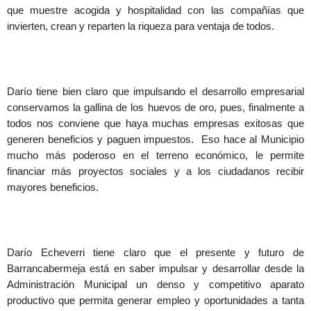
que muestre acogida y hospitalidad con las compañías que
invierten, crean y reparten la riqueza para ventaja de todos.
Darío tiene bien claro que impulsando el desarrollo empresarial
conservamos la gallina de los huevos de oro, pues, finalmente a
todos nos conviene que haya muchas empresas exitosas que
generen beneficios y paguen impuestos. Eso hace al Municipio
mucho más poderoso en el terreno económico, le permite
financiar más proyectos sociales y a los ciudadanos recibir
mayores beneficios.
Darío Echeverri tiene claro que el presente y futuro de
Barrancabermeja está en saber impulsar y desarrollar desde la
Administración Municipal un denso y competitivo aparato
productivo que permita generar empleo y oportunidades a tanta