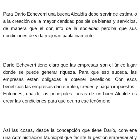
Para Darío Echeverri una buena Alcaldía debe servir de estímulo
a la creación de la mayor cantidad posible de bienes y servicios,
de manera que el conjunto de la sociedad perciba que sus
condiciones de vida mejoran paulatinamente.
Darío Echeverri tiene claro que las empresas son el único lugar
donde se puede generar riqueza. Para que eso suceda, las
empresas están obligadas a obtener beneficios. Con esos
beneficios las empresas dan empleo, crecen y pagan impuestos.
Entonces, una de las principales tareas de un buen Alcalde es
crear las condiciones para que ocurra ese fenómeno.
Así las cosas, desde la concepción que tiene Darío, conviene
una Administración Municipal que facilite la gestión empresarial y