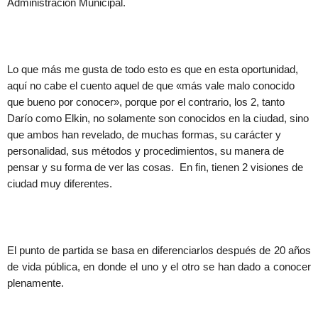
Administración Municipal.
Lo que más me gusta de todo esto es que en esta oportunidad,
aquí no cabe el cuento aquel de que «más vale malo conocido
que bueno por conocer», porque por el contrario, los 2, tanto
Darío como Elkin, no solamente son conocidos en la ciudad, sino
que ambos han revelado, de muchas formas, su carácter y
personalidad, sus métodos y procedimientos, su manera de
pensar y su forma de ver las cosas. En fin, tienen 2 visiones de
ciudad muy diferentes.
El punto de partida se basa en diferenciarlos después de 20 años
de vida pública, en donde el uno y el otro se han dado a conocer
plenamente.