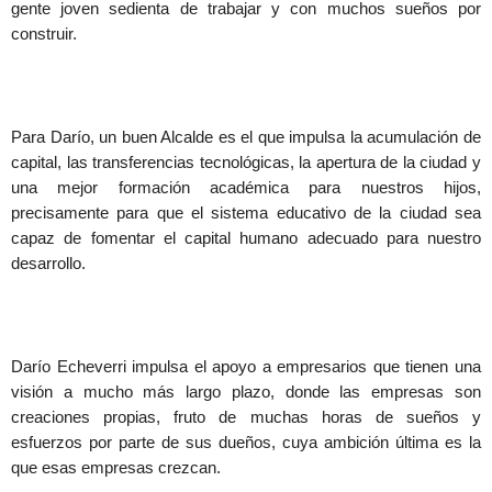
gente joven sedienta de trabajar y con muchos sueños por
construir.
Para Darío, un buen Alcalde es el que impulsa la acumulación de
capital, las transferencias tecnológicas, la apertura de la ciudad y
una mejor formación académica para nuestros hijos,
precisamente para que el sistema educativo de la ciudad sea
capaz de fomentar el capital humano adecuado para nuestro
desarrollo.
Darío Echeverri impulsa el apoyo a empresarios que tienen una
visión a mucho más largo plazo, donde las empresas son
creaciones propias, fruto de muchas horas de sueños y
esfuerzos por parte de sus dueños, cuya ambición última es la
que esas empresas crezcan.