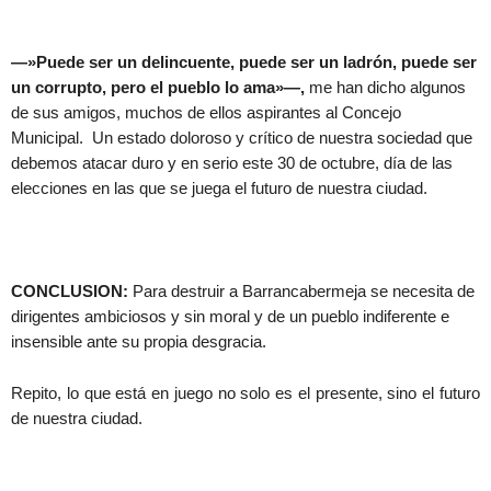
—»Puede ser un delincuente, puede ser un ladrón, puede ser
un corrupto, pero el pueblo lo ama»—,
me han dicho algunos
de sus amigos, muchos de ellos aspirantes al Concejo
Municipal. Un estado doloroso y crítico de nuestra sociedad que
debemos atacar duro y en serio este 30 de octubre, día de las
elecciones en las que se juega el futuro de nuestra ciudad.
CONCLUSION:
Para destruir a Barrancabermeja se necesita de
dirigentes ambiciosos y sin moral y de un pueblo indiferente e
insensible ante su propia desgracia.
Repito, lo que está en juego no solo es el presente, sino el futuro
de nuestra ciudad.