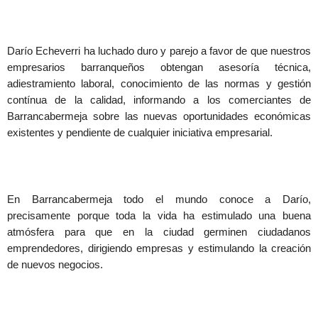
Darío Echeverri ha luchado duro y parejo a favor de que nuestros
empresarios barranqueños obtengan asesoría técnica,
adiestramiento laboral, conocimiento de las normas y gestión
contínua de la calidad, informando a los comerciantes de
Barrancabermeja sobre las nuevas oportunidades económicas
existentes y pendiente de cualquier iniciativa empresarial.
En Barrancabermeja todo el mundo conoce a Darío,
precisamente porque toda la vida ha estimulado una buena
atmósfera para que en la ciudad germinen ciudadanos
emprendedores, dirigiendo empresas y estimulando la creación
de nuevos negocios.