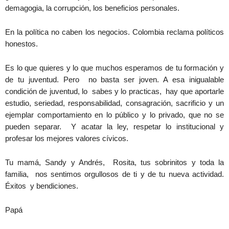
demagogia, la corrupción, los beneficios personales.
En la política no caben los negocios. Colombia reclama políticos
honestos.
Es lo que quieres y lo que muchos esperamos de tu formación y
de tu juventud. Pero no basta ser joven. A esa inigualable
condición de juventud, lo sabes y lo practicas, hay que aportarle
estudio, seriedad, responsabilidad, consagración, sacrificio y un
ejemplar comportamiento en lo público y lo privado, que no se
pueden separar. Y acatar la ley, respetar lo institucional y
profesar los mejores valores cívicos.
Tu mamá, Sandy y Andrés, Rosita, tus sobrinitos y toda la
familia, nos sentimos orgullosos de ti y de tu nueva actividad.
Éxitos y bendiciones.
Papá