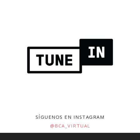
SÍGUENOS EN INSTAGRAM
@BCA_VIRTUAL