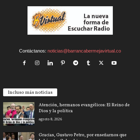
Contáctanos:
noticias@barrancabermejavirtual.co
Incluso más noticias
Atención, hermanos evangélicos: El Reino de
Dios y la política
agosto 8, 2026
Gracias, Gustavo Petro, por enseñarnos que