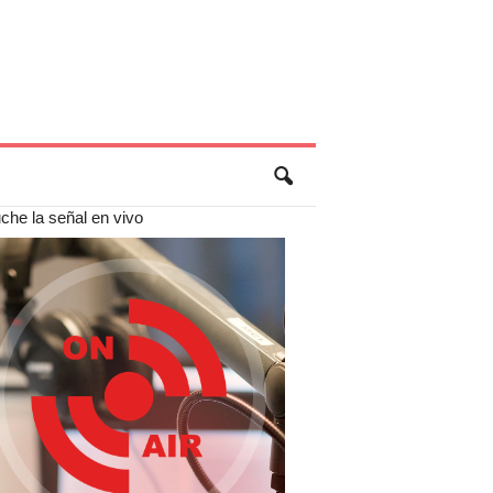
che la señal en vivo