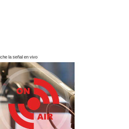
che la señal en vivo