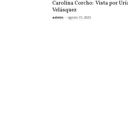
Carolina Corcho: Vista por Urí
Velásquez
admin
-
agosto 31, 2025