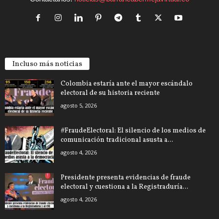
Incluso más noticias
Colombia estaría ante el mayor escándalo
electoral de su historia reciente
agosto 5, 2026
#FraudeElectoral: El silencio de los medios de
comunicación tradicional asusta a...
agosto 4, 2026
Presidente presenta evidencias de fraude
electoral y cuestiona a la Registraduría...
agosto 4, 2026