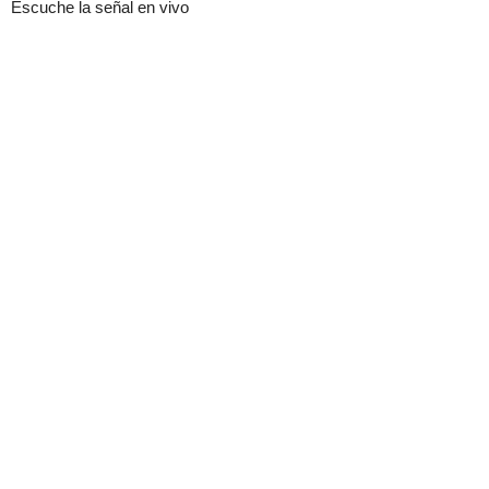
Escuche la señal en vivo