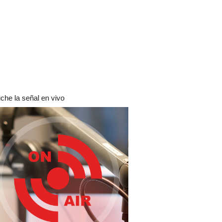
che la señal en vivo