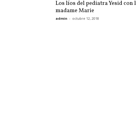
Los líos del pediatra Yesid con 
madame Marie
admin
-
octubre 12, 2018