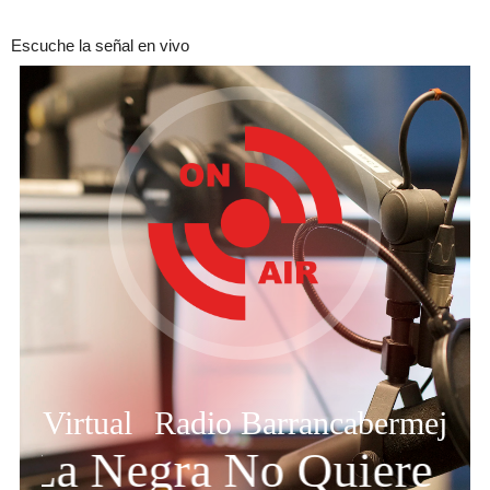
Escuche la señal en vivo