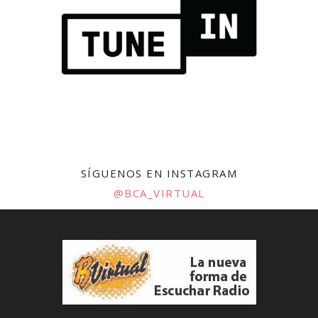
SÍGUENOS EN INSTAGRAM
@BCA_VIRTUAL