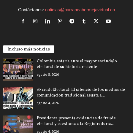
Contáctanos:
noticias@barrancabermejavirtual.co
Incluso más noticias
Colombia estaría ante el mayor escándalo
electoral de su historia reciente
agosto 5, 2026
#FraudeElectoral: El silencio de los medios de
comunicación tradicional asusta a...
agosto 4, 2026
Presidente presenta evidencias de fraude
electoral y cuestiona a la Registraduría...
agosto 4, 2026