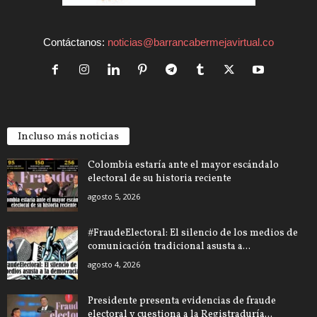
Contáctanos:
noticias@barrancabermejavirtual.co
Incluso más noticias
Colombia estaría ante el mayor escándalo
electoral de su historia reciente
agosto 5, 2026
#FraudeElectoral: El silencio de los medios de
comunicación tradicional asusta a...
agosto 4, 2026
Presidente presenta evidencias de fraude
electoral y cuestiona a la Registraduría...