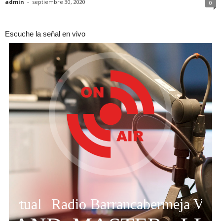
admin
-
septiembre 30, 2020
0
Escuche la señal en vivo