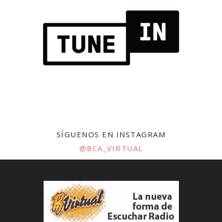
SÍGUENOS EN INSTAGRAM
@BCA_VIRTUAL