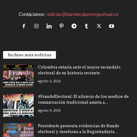
Contáctanos:
noticias@barrancabermejavirtual.co
Incluso más noticias
Colombia estaría ante el mayor escándalo
electoral de su historia reciente
agosto 5, 2026
#FraudeElectoral: El silencio de los medios de
comunicación tradicional asusta a...
agosto 4, 2026
Presidente presenta evidencias de fraude
electoral y cuestiona a la Registraduría...