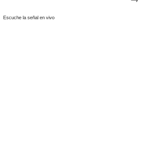
Escuche la señal en vivo