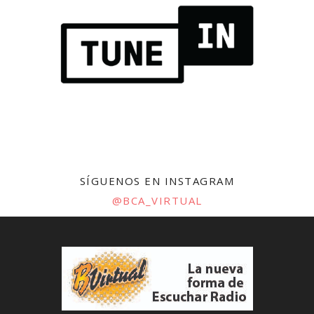
SÍGUENOS EN INSTAGRAM
@BCA_VIRTUAL