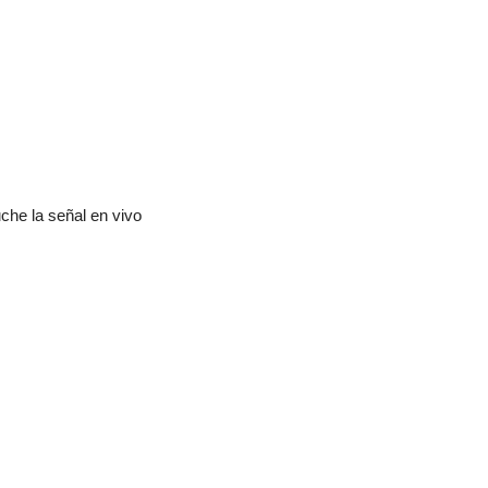
che la señal en vivo