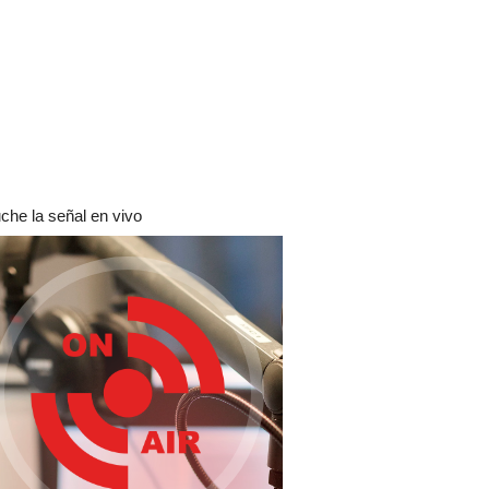
che la señal en vivo