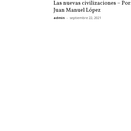
Las nuevas civilizaciones – Por
Juan Manuel López
admin
-
septiembre 22, 2021