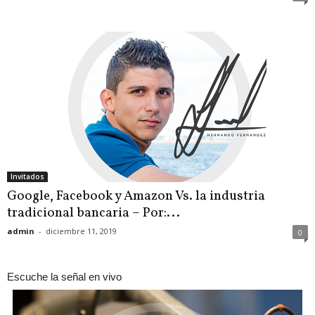
Invitados
Google, Facebook y Amazon Vs. la industria
tradicional bancaria – Por:...
admin
-
diciembre 11, 2019
0
Escuche la señal en vivo