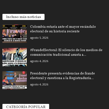
Incluso más noticias
Colombia estaría ante el mayor escándalo
electoral de su historia reciente
agosto 5, 2026
#FraudeElectoral: El silencio de los medios de
comunicación tradicional asusta a...
agosto 4, 2026
Presidente presenta evidencias de fraude
electoral y cuestiona a la Registraduría...
agosto 4, 2026
CATEGORÍA POPULAR