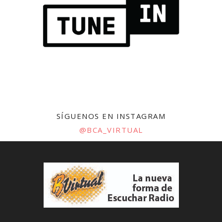
SÍGUENOS EN INSTAGRAM
@BCA_VIRTUAL