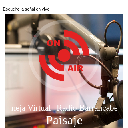
Escuche la señal en vivo