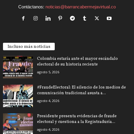
Contáctanos:
noticias@barrancabermejavirtual.co
Incluso más noticias
Colombia estaría ante el mayor escándalo
electoral de su historia reciente
agosto 5, 2026
#FraudeElectoral: El silencio de los medios de
comunicación tradicional asusta a...
agosto 4, 2026
Presidente presenta evidencias de fraude
electoral y cuestiona a la Registraduría...
agosto 4, 2026