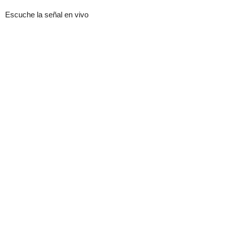
Escuche la señal en vivo