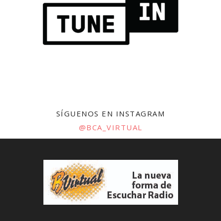
SÍGUENOS EN INSTAGRAM
@BCA_VIRTUAL