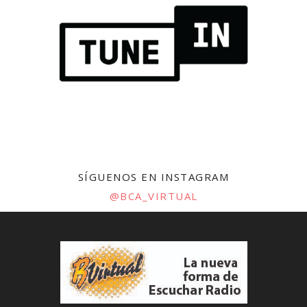
SÍGUENOS EN INSTAGRAM
@BCA_VIRTUAL