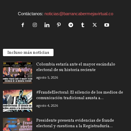
Contáctanos:
noticias@barrancabermejavirtual.co
Incluso más noticias
Colombia estaría ante el mayor escándalo
electoral de su historia reciente
agosto 5, 2026
#FraudeElectoral: El silencio de los medios de
comunicación tradicional asusta a...
agosto 4, 2026
Presidente presenta evidencias de fraude
electoral y cuestiona a la Registraduría...