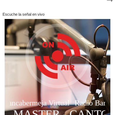
Escuche la señal en vivo