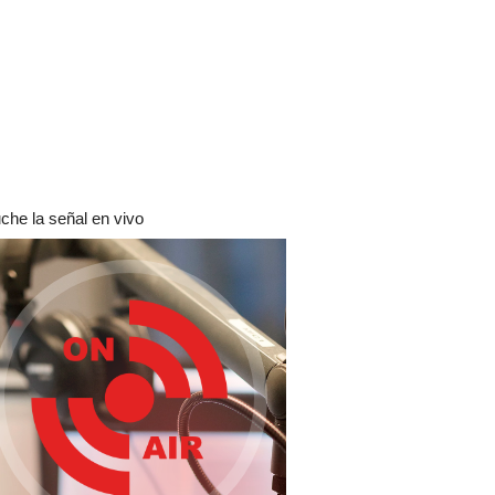
che la señal en vivo