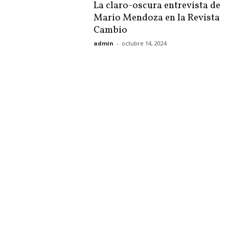
La claro-oscura entrevista de
Mario Mendoza en la Revista
Cambio
admin
-
octubre 14, 2024