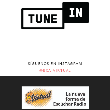
SÍGUENOS EN INSTAGRAM
@BCA_VIRTUAL