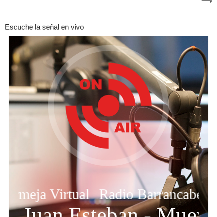
Escuche la señal en vivo