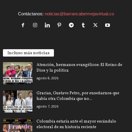
Contáctanos:
noticias@barrancabermejavirtual.co
Incluso más noticias
Atención, hermanos evangélicos: El Reino de
Dios y la política
agosto 8, 2026
Gracias, Gustavo Petro, por enseñarnos que
había otra Colombia que no...
agosto 7, 2026
Colombia estaría ante el mayor escándalo
electoral de su historia reciente