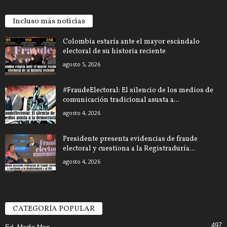
Incluso más noticias
Colombia estaría ante el mayor escándalo
electoral de su historia reciente
agosto 5, 2026
#FraudeElectoral: El silencio de los medios de
comunicación tradicional asusta a...
agosto 4, 2026
Presidente presenta evidencias de fraude
electoral y cuestiona a la Registraduría...
agosto 4, 2026
CATEGORÍA POPULAR
497