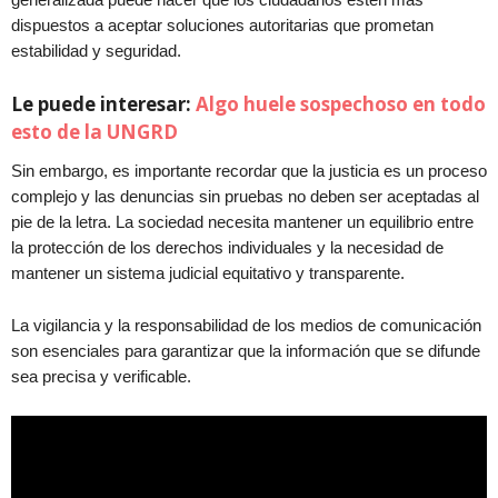
dispuestos a aceptar soluciones autoritarias que prometan
estabilidad y seguridad.
Le puede interesar:
Algo huele sospechoso en todo
esto de la UNGRD
Sin embargo, es importante recordar que la justicia es un proceso
complejo y las denuncias sin pruebas no deben ser aceptadas al
pie de la letra. La sociedad necesita mantener un equilibrio entre
la protección de los derechos individuales y la necesidad de
mantener un sistema judicial equitativo y transparente.
La vigilancia y la responsabilidad de los medios de comunicación
son esenciales para garantizar que la información que se difunde
sea precisa y verificable.