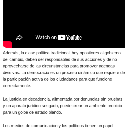
Además, la clase política tradicional, hoy opositores al gobierno
del cambio, deben ser responsables de sus acciones y de no
aprovecharse de las circunstancias para promover agendas
divisivas. La democracia es un proceso dinámico que requiere de
la participación activa de los ciudadanos para que funcione
correctamente.
La justicia en decadencia, alimentada por denuncias sin pruebas
y un aparato jurídico sesgado, puede crear un ambiente propicio
para un golpe de estado blando.
Los medios de comunicación y los políticos tienen un papel