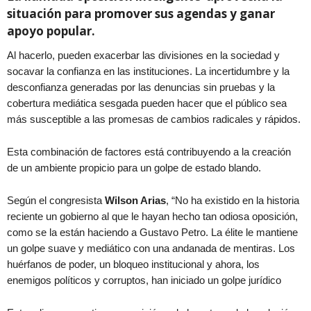
situación para promover sus agendas y ganar
apoyo popular.
Al hacerlo, pueden exacerbar las divisiones en la sociedad y
socavar la confianza en las instituciones. La incertidumbre y la
desconfianza generadas por las denuncias sin pruebas y la
cobertura mediática sesgada pueden hacer que el público sea
más susceptible a las promesas de cambios radicales y rápidos.
Esta combinación de factores está contribuyendo a la creación
de un ambiente propicio para un golpe de estado blando.
Según el congresista
Wilson Arias
, “No ha existido en la historia
reciente un gobierno al que le hayan hecho tan odiosa oposición,
como se la están haciendo a Gustavo Petro. La élite le mantiene
un golpe suave y mediático con una andanada de mentiras. Los
huérfanos de poder, un bloqueo institucional y ahora, los
enemigos políticos y corruptos, han iniciado un golpe jurídico