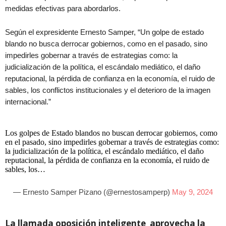
medidas efectivas para abordarlos.
Según el expresidente Ernesto Samper, “Un golpe de estado
blando no busca derrocar gobiernos, como en el pasado, sino
impedirles gobernar a través de estrategias como: la
judicialización de la política, el escándalo mediático, el daño
reputacional, la pérdida de confianza en la economía­, el ruido de
sables, los conflictos institucionales y el deterioro de la imagen
internacional.”
Los golpes de Estado blandos no buscan derrocar gobiernos, como
en el pasado, sino impedirles gobernar a través de estrategias como:
la judicialización de la política, el escándalo mediático, el daño
reputacional, la pérdida de confianza en la economía­, el ruido de
sables, los…
— Ernesto Samper Pizano (@ernestosamperp)
May 9, 2024
La llamada oposición inteligente aprovecha la