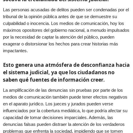
Las personas acusadas de delitos pueden ser condenadas por el
tribunal de la opinión pública antes de que se demuestre su
culpabilidad o inocencia. Los medios de comunicación, hoy los
máximos opositores del gobierno nacional, a menudo impulsados
por la necesidad de captar la atención del público, pueden
exagerar o distorsionar los hechos para crear historias más
impactantes.
Esto genera una atmósfera de desconfianza hacia
el sistema judicial, ya que los ciudadanos no
saben qué fuentes de información creer.
La amplificación de las denuncias sin pruebas por parte de los
medios de comunicación también puede tener efectos negativos
en el aparato jurídico. Los jueces y jurados pueden verse
influenciados por la cobertura mediática, lo que podría afectar su
capacidad de tomar decisiones imparciales. Además, las
denuncias falsas pueden distraer la atención de los verdaderos
problemas que enfrenta la sociedad, impidiendo que se tomen