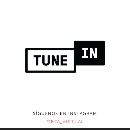
SÍGUENOS EN INSTAGRAM
@BCA_VIRTUAL