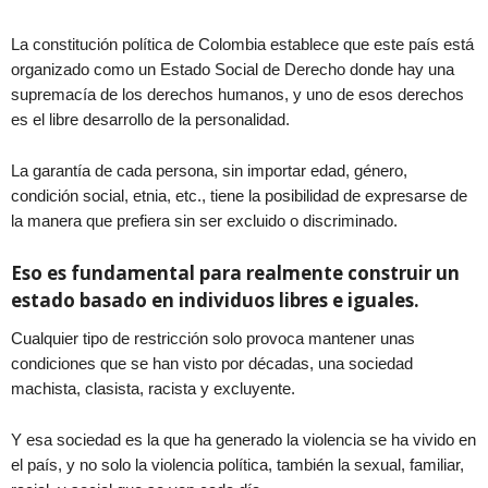
La constitución política de Colombia establece que este país está
organizado como un Estado Social de Derecho donde hay una
supremacía de los derechos humanos, y uno de esos derechos
es el libre desarrollo de la personalidad.
La garantía de cada persona, sin importar edad, género,
condición social, etnia, etc., tiene la posibilidad de expresarse de
la manera que prefiera sin ser excluido o discriminado.
Eso es fundamental para realmente construir un
estado basado en individuos libres e iguales.
Cualquier tipo de restricción solo provoca mantener unas
condiciones que se han visto por décadas, una sociedad
machista, clasista, racista y excluyente.
Y esa sociedad es la que ha generado la violencia se ha vivido en
el país, y no solo la violencia política, también la sexual, familiar,