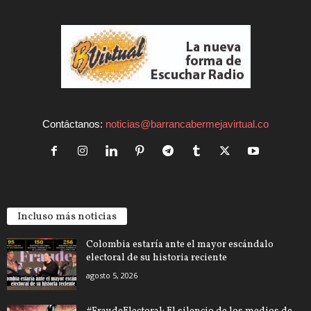
Contáctanos:
noticias@barrancabermejavirtual.co
Incluso más noticias
Colombia estaría ante el mayor escándalo
electoral de su historia reciente
agosto 5, 2026