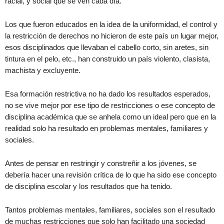
racial, y social que se ven cada día.
Los que fueron educados en la idea de la uniformidad, el control y
la restricción de derechos no hicieron de este país un lugar mejor,
esos disciplinados que llevaban el cabello corto, sin aretes, sin
tintura en el pelo, etc., han construido un país violento, clasista,
machista y excluyente.
Esa formación restrictiva no ha dado los resultados esperados,
no se vive mejor por ese tipo de restricciones o ese concepto de
disciplina académica que se anhela como un ideal pero que en la
realidad solo ha resultado en problemas mentales, familiares y
sociales.
Antes de pensar en restringir y constreñir a los jóvenes, se
debería hacer una revisión crítica de lo que ha sido ese concepto
de disciplina escolar y los resultados que ha tenido.
Tantos problemas mentales, familiares, sociales son el resultado
de muchas restricciones que solo han facilitado una sociedad