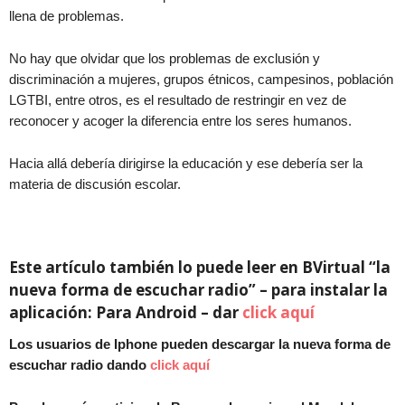
llena de problemas.
No hay que olvidar que los problemas de exclusión y
discriminación a mujeres, grupos étnicos, campesinos, población
LGTBI, entre otros, es el resultado de restringir en vez de
reconocer y acoger la diferencia entre los seres humanos.
Hacia allá debería dirigirse la educación y ese debería ser la
materia de discusión escolar.
Este artículo también lo puede leer en BVirtual “la
nueva forma de escuchar radio” – para instalar la
aplicación: Para Android – dar
click aquí
Los usuarios de Iphone pueden descargar la nueva forma de
escuchar radio dando
click aquí