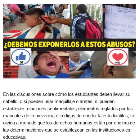
En las discusiones sobre cómo los estudiantes deben llevar su
cabello, o si pueden usar maquillaje o aretes, si pueden
establecer relaciones sentimentales, elementos reglados por los
manuales de convivencia o códigos de conducta estudiantiles, se
olvida a menudo que los derechos humanos están por encima de
las determinaciones que se establezcan en las instituciones es
educativas.