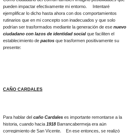
pueden impactar efectivamente mi entorno. Intentaré
ejemplificar lo dicho hasta ahora con dos comportamientos
rutinarios que en mi concepto son inadecuados y que solo
podrían ser trasformados mediante la generación de ese
nuevo
ciudadano con lazos de identidad social
que faciliten el
establecimiento de
pactos
que trasformen positivamente su
presente:
CAÑO CARDALES
Para hablar del
caño Cardales
es importante remontarse a la
historia, cuando hacia
1918
Barrancabermeja era aún
corregimiento de San Vicente. En ese entonces, se realizó