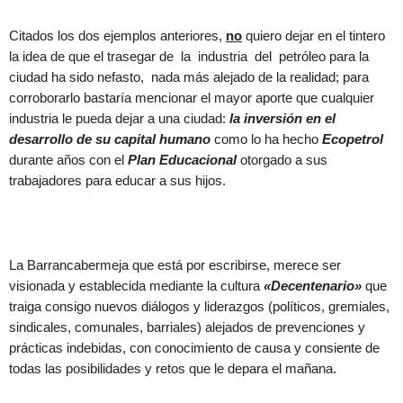
Citados los dos ejemplos anteriores,
no
quiero dejar en el tintero
la idea de que el trasegar de la industria del petróleo para la
ciudad ha sido nefasto, nada más alejado de la realidad; para
corroborarlo bastaría mencionar el mayor aporte que cualquier
industria le pueda dejar a una ciudad:
la inversión en el
desarrollo de su capital humano
como lo ha hecho
Ecopetrol
durante años con el
Plan Educacional
otorgado a sus
trabajadores para educar a sus hijos.
La Barrancabermeja que está por escribirse, merece ser
visionada y establecida mediante la cultura
«Decentenario»
que
traiga consigo nuevos diálogos y liderazgos (políticos, gremiales,
sindicales, comunales, barriales) alejados de prevenciones y
prácticas indebidas, con conocimiento de causa y consiente de
todas las posibilidades y retos que le depara el mañana.