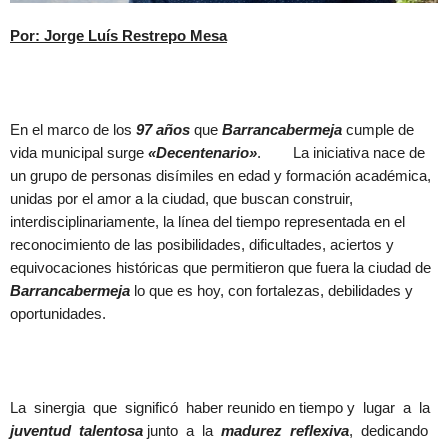
Por: Jorge Luís Restrepo Mesa
En el marco de los
97 años
que
Barrancabermeja
cumple de
vida municipal surge
«Decentenario»
. La iniciativa nace de
un grupo de personas disímiles en edad y formación académica,
unidas por el amor a la ciudad, que buscan construir,
interdisciplinariamente, la línea del tiempo representada en el
reconocimiento de las posibilidades, dificultades, aciertos y
equivocaciones históricas que permitieron que fuera la ciudad de
Barrancabermeja
lo que es hoy, con fortalezas, debilidades y
oportunidades.
La sinergia que significó haber reunido en tiempo y lugar a la
juventud talentosa
junto a la
madurez reflexiva
, dedicando