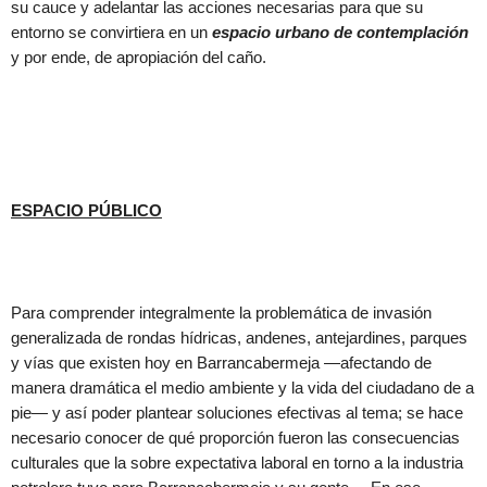
su cauce y adelantar las acciones necesarias para que su
entorno se convirtiera en un
espacio urbano de contemplación
y por ende, de apropiación del caño.
ESPACIO PÚBLICO
Para comprender integralmente la problemática de invasión
generalizada de rondas hídricas, andenes, antejardines, parques
y vías que existen hoy en Barrancabermeja —afectando de
manera dramática el medio ambiente y la vida del ciudadano de a
pie— y así poder plantear soluciones efectivas al tema; se hace
necesario conocer de qué proporción fueron las consecuencias
culturales que la sobre expectativa laboral en torno a la industria