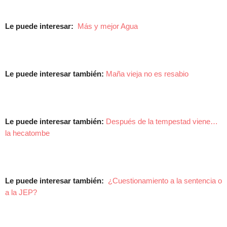
Le puede interesar:
Más y mejor Agua
Le puede interesar también:
Maña vieja no es resabio
Le puede interesar también:
Después de la tempestad viene…
la hecatombe
Le puede interesar también:
¿Cuestionamiento a la sentencia o
a la JEP?