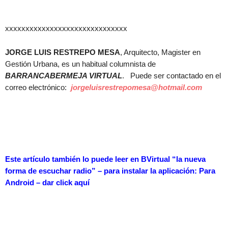
xxxxxxxxxxxxxxxxxxxxxxxxxxxxxx
JORGE LUIS RESTREPO MESA
, Arquitecto, Magister en
Gestión Urbana, es un habitual columnista de
BARRANCABERMEJA VIRTUAL
. Puede ser contactado en el
correo electrónico:
jorgeluisrestrepomesa@hotmail.com
Este artículo también lo puede leer en BVirtual “la nueva
forma de escuchar radio” – para instalar la aplicación: Para
Android – dar
click aquí