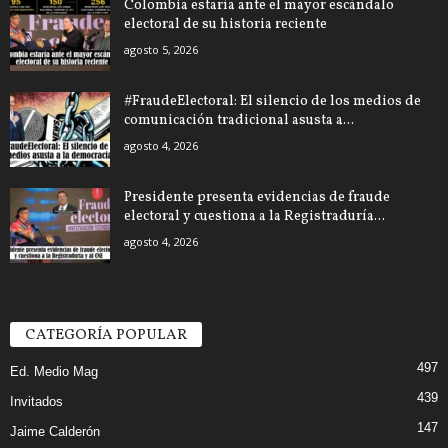
Colombia estaría ante el mayor escándalo
electoral de su historia reciente
agosto 5, 2026
#FraudeElectoral: El silencio de los medios de
comunicación tradicional asusta a...
agosto 4, 2026
Presidente presenta evidencias de fraude
electoral y cuestiona a la Registraduría...
agosto 4, 2026
CATEGORÍA POPULAR
497
Ed. Medio Mag
439
Invitados
147
Jaime Calderón