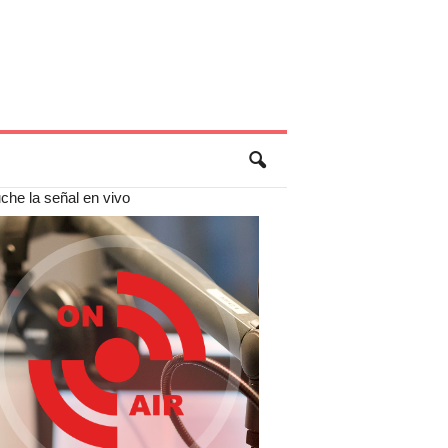
che la señal en vivo