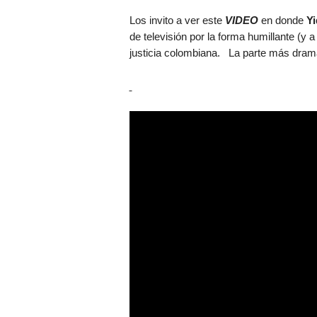
Los invito a ver este
VIDEO
en donde
Yi
de televisión por la forma humillante (y 
justicia colombiana. La parte más dra