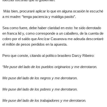
Más bien, procuraré aplicar lo que en alguna ocasión le escuché
a mi madre: “tenga paciencia y maldiga pasito”.
Sea como fuere, debe haber claridad en esto: he sido derrotado
en franca lid y, como corresponde a un caballero, de la cuenta de
cobro por el saldo que Ancízar Casanova me adeuda descontaré
el millón de pesos perdidos en la apuesta.
Pero que conste, citando al político brasilero Darcy Ribeiro:
“Me puse del lado de los pueblos originarios y me derrotaron.
Me puse del lado de los negros y me derrotaron.
Me puse del lado de los pobres y me derrotaron.
Me puse del lado de los trabajadores y me derrotaron.