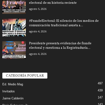
electoral de su historia reciente
agosto 5, 2026
#FraudeElectoral: El silencio de los medios de
comunicación tradicional asusta a...
agosto 4, 2026
Presidente presenta evidencias de fraude
electoral y cuestiona a la Registraduría...
agosto 4, 2026
CATEGORÍA POPULAR
497
Ed. Medio Mag
439
Invitados
147
Jaime Calderón
143