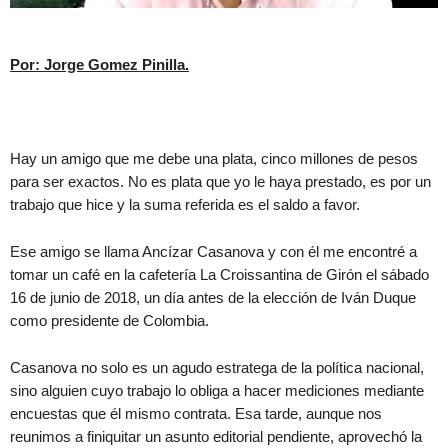
Por: Jorge Gomez Pinilla.
Hay un amigo que me debe una plata, cinco millones de pesos
para ser exactos. No es plata que yo le haya prestado, es por un
trabajo que hice y la suma referida es el saldo a favor.
Ese amigo se llama Ancízar Casanova y con él me encontré a
tomar un café en la cafetería La Croissantina de Girón el sábado
16 de junio de 2018, un día antes de la elección de Iván Duque
como presidente de Colombia.
Casanova no solo es un agudo estratega de la política nacional,
sino alguien cuyo trabajo lo obliga a hacer mediciones mediante
encuestas que él mismo contrata. Esa tarde, aunque nos
reunimos a finiquitar un asunto editorial pendiente, aprovechó la