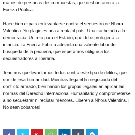
manos de personas descompuestas, que deshonraron a la
Fuerza Pública.
Hace bien el país en levantarse contra el secuestro de Nhora
Valentina. Su plagio es una afrenta al país. Una cachetada a la
democracia. Un reto para el Estado, que debe proteger a la
infancia. La Fuerza Pública adelanta una valiente labor de
búsqueda de la pequeña, que esperamos obligue a los
secuestradores a liberarla.
Tenemos que levantarnos todos contra este tipo de delitos, que
son de lesa humanidad. Mientras llega el fin negociado del
conflicto armado, bien harían los grupos ilegales en aplicar las
normas del Derecho Internacional Humanitario y comprometerse
a no secuestrar ni reclutar menores. Liberen a Nhora Valentina. ¡
No sean cobardes!