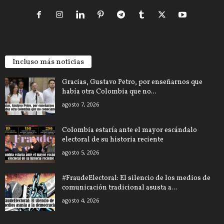
Incluso más noticias
Gracias, Gustavo Petro, por enseñarnos que
había otra Colombia que no...
agosto 7, 2026
Colombia estaría ante el mayor escándalo
electoral de su historia reciente
agosto 5, 2026
#FraudeElectoral: El silencio de los medios de
comunicación tradicional asusta a...
agosto 4, 2026