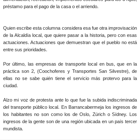
préstamo para el pago de la casa o el arriendo.
Quien escribe esta columna considera esa fue otra improvisación
de la Alcaldía local, que quiere pasar a la historia, pero con esas
actuaciones. Actuaciones que demuestran que el pueblo no está
entre sus prioridades.
Por último, las empresas de transporte local en bus, que en la
práctica son 2, (Coochoferes y Transportes San Silvestre), de
ellas no se sabe quién tiene el servicio más protervo para la
ciudad.
Alzo mi voz de protesta ante lo que fue la subida indiscriminada
del transporte público local. En Barrancabermeja los ingresos de
los habitantes no son como los de Oslo, Zúrich o Sídney. Los
ingresos de la gente son de una región ubicada en un país tercer
mundista.