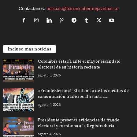
Contáctanos:
noticias@barrancabermejavirtual.co
Incluso más noticias
Colombia estaría ante el mayor escándalo
electoral de su historia reciente
agosto 5, 2026
#FraudeElectoral: El silencio de los medios de
comunicación tradicional asusta a...
agosto 4, 2026
Presidente presenta evidencias de fraude
electoral y cuestiona a la Registraduría...
agosto 4, 2026