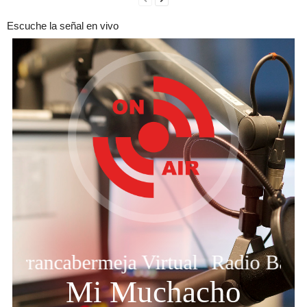
Escuche la señal en vivo