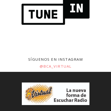
SÍGUENOS EN INSTAGRAM
@BCA_VIRTUAL