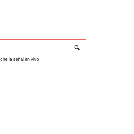
che la señal en vivo