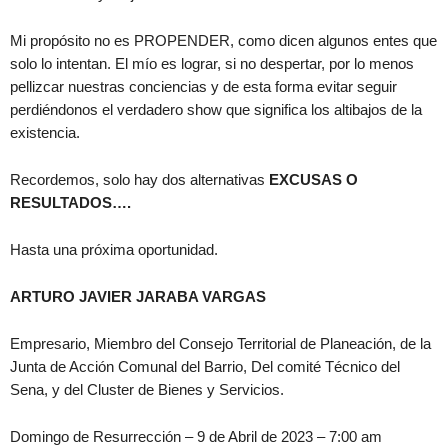
Mi propósito no es PROPENDER, como dicen algunos entes que
solo lo intentan. El mío es lograr, si no despertar, por lo menos
pellizcar nuestras conciencias y de esta forma evitar seguir
perdiéndonos el verdadero show que significa los altibajos de la
existencia.
Recordemos, solo hay dos alternativas
EXCUSAS O
RESULTADOS….
Hasta una próxima oportunidad.
ARTURO JAVIER JARABA VARGAS
Empresario, Miembro del Consejo Territorial de Planeación, de la
Junta de Acción Comunal del Barrio, Del comité Técnico del
Sena, y del Cluster de Bienes y Servicios.
Domingo de Resurrección – 9 de Abril de 2023 – 7:00 am