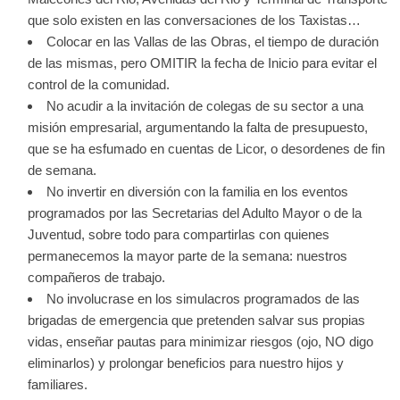
que solo existen en las conversaciones de los Taxistas…
Colocar en las Vallas de las Obras, el tiempo de duración
de las mismas, pero OMITIR la fecha de Inicio para evitar el
control de la comunidad.
No acudir a la invitación de colegas de su sector a una
misión empresarial, argumentando la falta de presupuesto,
que se ha esfumado en cuentas de Licor, o desordenes de fin
de semana.
No invertir en diversión con la familia en los eventos
programados por las Secretarias del Adulto Mayor o de la
Juventud, sobre todo para compartirlas con quienes
permanecemos la mayor parte de la semana: nuestros
compañeros de trabajo.
No involucrase en los simulacros programados de las
brigadas de emergencia que pretenden salvar sus propias
vidas, enseñar pautas para minimizar riesgos (ojo, NO digo
eliminarlos) y prolongar beneficios para nuestro hijos y
familiares.