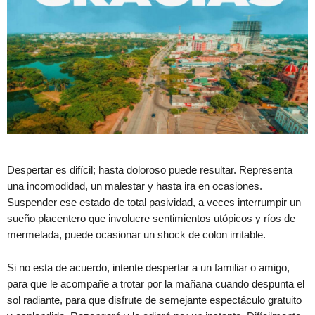
Despertar es difícil; hasta doloroso puede resultar. Representa
una incomodidad, un malestar y hasta ira en ocasiones.
Suspender ese estado de total pasividad, a veces interrumpir un
sueño placentero que involucre sentimientos utópicos y ríos de
mermelada, puede ocasionar un shock de colon irritable.
Si no esta de acuerdo, intente despertar a un familiar o amigo,
para que le acompañe a trotar por la mañana cuando despunta el
sol radiante, para que disfrute de semejante espectáculo gratuito