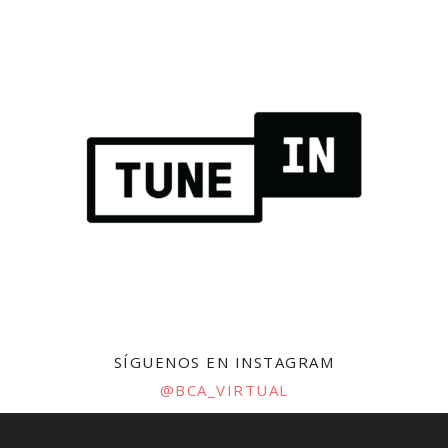
SÍGUENOS EN INSTAGRAM
@BCA_VIRTUAL