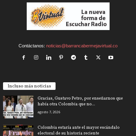
Contáctanos:
noticias@barrancabermejavirtual.co
Incluso más noticias
Gracias, Gustavo Petro, por enseñarnos que
había otra Colombia que no...
agosto 7, 2026
Colombia estaría ante el mayor escándalo
electoral de su historia reciente