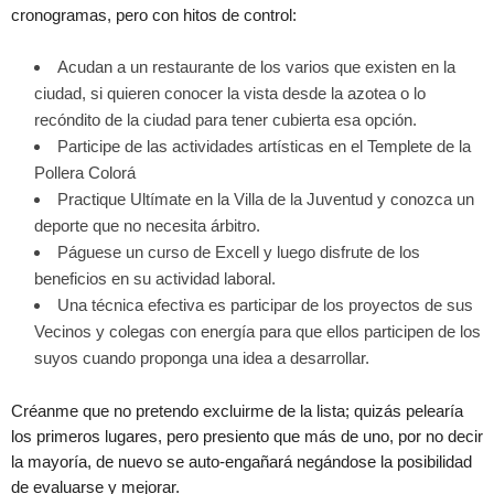
cronogramas, pero con hitos de control:
Acudan a un restaurante de los varios que existen en la
ciudad, si quieren conocer la vista desde la azotea o lo
recóndito de la ciudad para tener cubierta esa opción.
Participe de las actividades artísticas en el Templete de la
Pollera Colorá
Practique Ultímate en la Villa de la Juventud y conozca un
deporte que no necesita árbitro.
Páguese un curso de Excell y luego disfrute de los
beneficios en su actividad laboral.
Una técnica efectiva es participar de los proyectos de sus
Vecinos y colegas con energía para que ellos participen de los
suyos cuando proponga una idea a desarrollar.
Créanme que no pretendo excluirme de la lista; quizás pelearía
los primeros lugares, pero presiento que más de uno, por no decir
la mayoría, de nuevo se auto-engañará negándose la posibilidad
de evaluarse y mejorar.