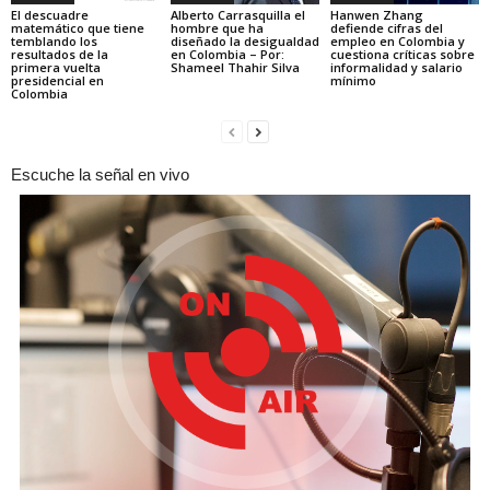
El descuadre
Alberto Carrasquilla el
Hanwen Zhang
matemático que tiene
hombre que ha
defiende cifras del
temblando los
diseñado la desigualdad
empleo en Colombia y
resultados de la
en Colombia – Por:
cuestiona críticas sobre
primera vuelta
Shameel Thahir Silva
informalidad y salario
presidencial en
mínimo
Colombia
Escuche la señal en vivo