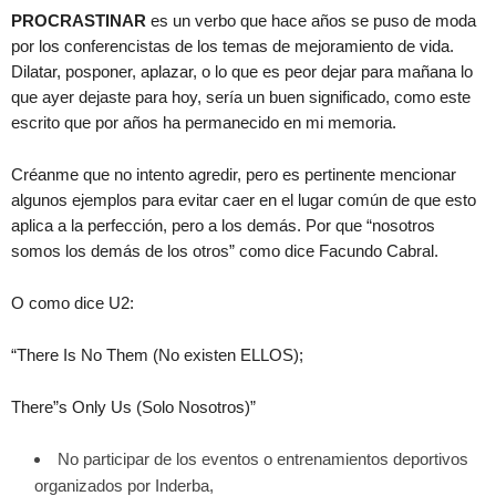
PROCRASTINAR
es un verbo que hace años se puso de moda
por los conferencistas de los temas de mejoramiento de vida.
Dilatar, posponer, aplazar, o lo que es peor dejar para mañana lo
que ayer dejaste para hoy, sería un buen significado, como este
escrito que por años ha permanecido en mi memoria.
Créanme que no intento agredir, pero es pertinente mencionar
algunos ejemplos para evitar caer en el lugar común de que esto
aplica a la perfección, pero a los demás. Por que “nosotros
somos los demás de los otros” como dice Facundo Cabral.
O como dice U2:
“There Is No Them (No existen ELLOS);
There”s Only Us (Solo Nosotros)”
No participar de los eventos o entrenamientos deportivos
organizados por Inderba,