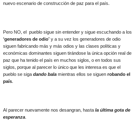
nuevo escenario de construcción de paz para el país.
Pero NO, el pueblo sigue sin entender y sigue escuchando a los
‘generadores de odio’
y a su vez los generadores de odio
siguen fabricando más y más odios y las clases políticas y
económicas dominantes siguen tirándose la única opción real de
paz que ha tenido el país en muchos siglos, o en todos sus
siglos, porque al parecer lo único que les interesa es que el
pueblo se siga
dando bala
mientras ellos se siguen
robando el
país
.
Al parecer nuevamente nos desangran, hasta
la última gota de
esperanza
.