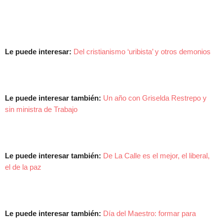
Le puede interesar:
Del cristianismo ‘uribista’ y otros demonios
Le puede interesar también:
Un año con Griselda Restrepo y
sin ministra de Trabajo
Le puede interesar también:
De La Calle es el mejor, el liberal,
el de la paz
Le puede interesar también:
Día del Maestro: formar para