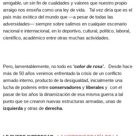
amigable, un sin fin de cualidades y valores que nuestro propio
arraigo nos enseña como una ley de vida. Tal vez diría que es el
país más exótico del mundo que —a pesar de todas las
adversidades— siempre sobre salimos en cualquier escenario
nacional e internacional, en lo deportivo, cultural, político, laboral,
científico, académico entre otras muchas actividades.
Pero, lamentablemente, no todo es
‘color de rosa’
.
Desde hace
más de 50 años venimos enfrentado la crisis de un conflicto
armado interno, producto de la desigualdad, inicialmente una
lucha de poderes entre
conservadores
y
liberales
y con el
pasar de los años la dinamización de esa misma guerra a tal
punto que se crearon nuevas estructuras armadas, unas de
izquierda
y otras de
derecha
.