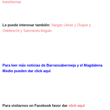
transformar
Le puede interesar también:
Vargas Lleras y Duque y
Odebrecht y Sarmiento Angulo
Para leer más noticias de Barrancabermeja y el Magdalena
Medio pueden dar
click aquí
Para visitarnos en Facebook favor dar
click aquí