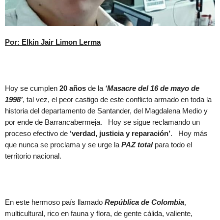
Por: Elkin Jair Limon Lerma
Hoy se cumplen
20 años
de la
‘Masacre del 16 de mayo de
1998’
, tal vez, el peor castigo de este conflicto armado en toda la
historia del departamento de Santander, del Magdalena Medio y
por ende de Barrancabermeja. Hoy se sigue reclamando un
proceso efectivo de
‘verdad, justicia y reparación’
. Hoy más
que nunca se proclama y se urge la
PAZ
total
para todo el
territorio nacional.
En este hermoso país llamado
República de Colombia
,
multicultural, rico en fauna y flora, de gente cálida, valiente,