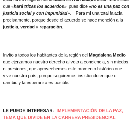
que
«hará trizas los acuerdos»
, pues dice
«no es una paz con
justicia social y con impunidad»
. Para mi una total falacia,
precisamente, porque desde el acuerdo se hace mención a la
justicia
,
verdad
y
reparación
.
Invito a todos los habitantes de la región del
Magdalena Medio
que ejerzamos nuestro derecho al voto a conciencia, sin miedos,
ni presiones, que aprovechemos este momento histórico que
vive nuestro país, porque seguiremos insistiendo en que el
cambio y la esperanza es posible.
LE PUEDE INTERESAR:
IMPLEMENTACIÓN DE LA PAZ,
TEMA QUE DIVIDE EN LA CARRERA PRESIDENCIAL