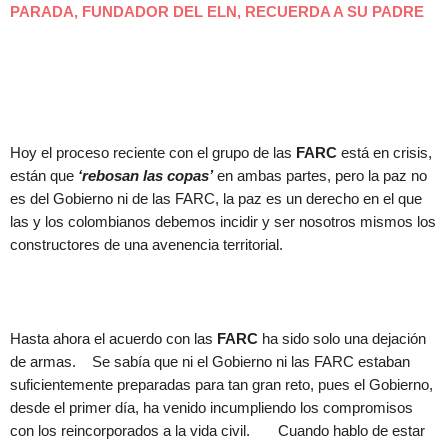
PARADA, FUNDADOR DEL ELN, RECUERDA A SU PADRE
Hoy el proceso reciente con el grupo de las
FARC
está en crisis,
están que
‘rebosan las copas’
en ambas partes, pero la paz no
es del Gobierno ni de las FARC, la paz es un derecho en el que
las y los colombianos debemos incidir y ser nosotros mismos los
constructores de una avenencia territorial.
Hasta ahora el acuerdo con las
FARC
ha sido solo una dejación
de armas. Se sabía que ni el Gobierno ni las FARC estaban
suficientemente preparadas para tan gran reto, pues el Gobierno,
desde el primer día, ha venido incumpliendo los compromisos
con los reincorporados a la vida civil. Cuando hablo de estar