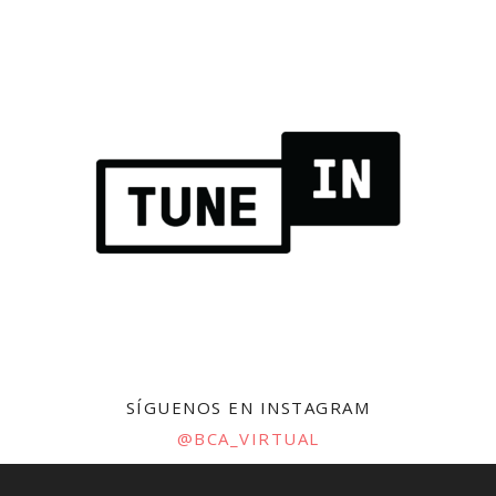
SÍGUENOS EN INSTAGRAM
@BCA_VIRTUAL