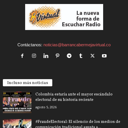
Contáctanos:
noticias@barrancabermejavirtual.co
Incluso más noticias
Colombia estaría ante el mayor escándalo
electoral de su historia reciente
agosto 5, 2026
#FraudeElectoral: El silencio de los medios de
comunicación tradicional asusta a...